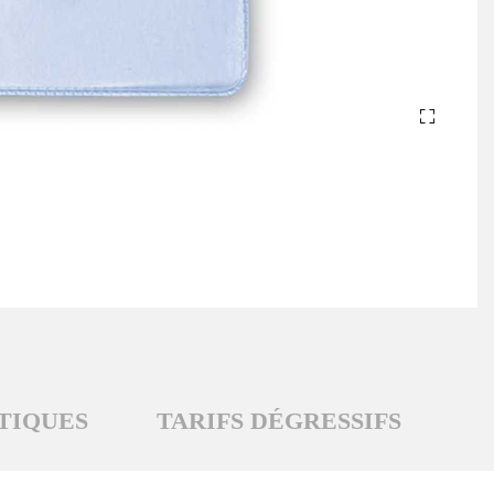
TIQUES
TARIFS DÉGRESSIFS