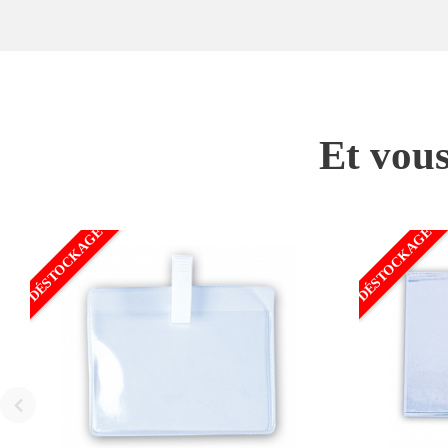
Et vous
DÉSTOCKAGE
DÉSTOCKAGE