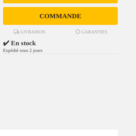
COMMANDE
LIVRAISON
GARANTIES
✔️ En stock
Expédié sous 2 jours