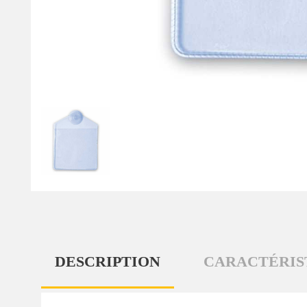
DESCRIPTION
CARACTÉRIS