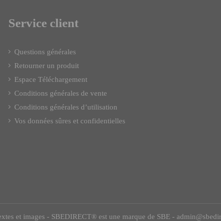
Service client
Questions générales
Retourner un produit
Espace Téléchargement
Conditions générales de vente
Conditions générales d’utilisation
Vos données sûres et confidentielles
, textes et images - SBEDIRECT® est une marque de SBE - admin@sbedirec