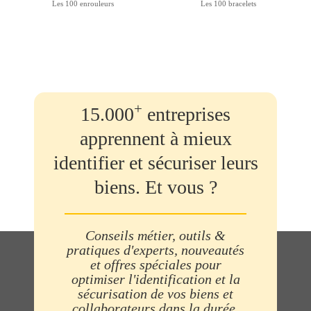
Les 100 enrouleurs
Les 100 bracelets
+
15.000
entreprises
apprennent à mieux
identifier et sécuriser leurs
biens. Et vous ?
Conseils métier, outils &
pratiques d'experts, nouveautés
et offres spéciales pour
optimiser l'identification et la
sécurisation de vos biens et
collaborateurs dans la durée.