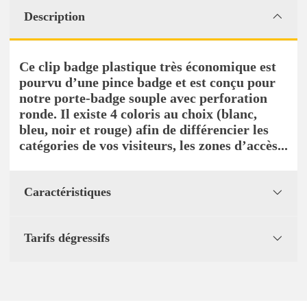
Description
Ce clip badge plastique très économique est
pourvu d’une pince badge et est conçu pour
notre porte-badge souple avec perforation
ronde. Il existe 4 coloris au choix (blanc,
bleu, noir et rouge) afin de différencier les
catégories de vos visiteurs, les zones d’accès...
Caractéristiques
Tarifs dégressifs