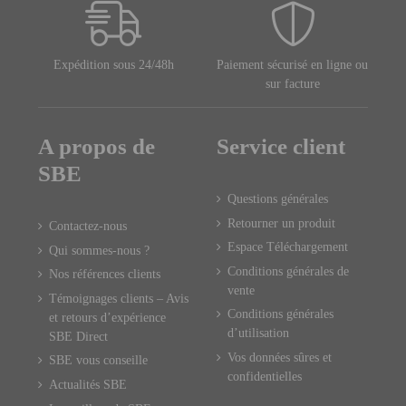
Expédition sous 24/48h
Paiement sécurisé en ligne ou
sur facture
A propos de
Service client
SBE
Questions générales
Retourner un produit
Contactez-nous
Espace Téléchargement
Qui sommes-nous ?
Conditions générales de
Nos références clients
vente
Témoignages clients – Avis
Conditions générales
et retours d’expérience
d’utilisation
SBE Direct
Vos données sûres et
SBE vous conseille
confidentielles
Actualités SBE