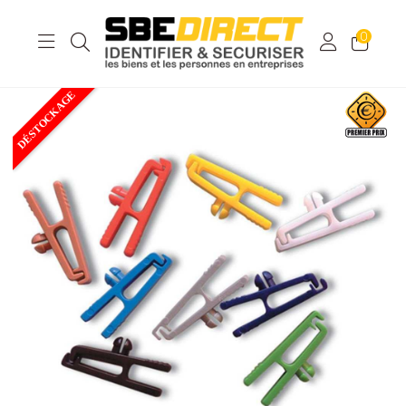
0
DÉSTOCKAGE