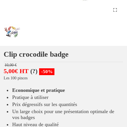
Clip crocodile badge
10,00 €
5,00€ HT
(?)
-50%
Les 100 pinces
Economique et pratique
Pratique à utiliser
Prix dégressifs sur les quantités
Un large choix pour une présentation optimale de
vos badges
Haut niveau de qualité