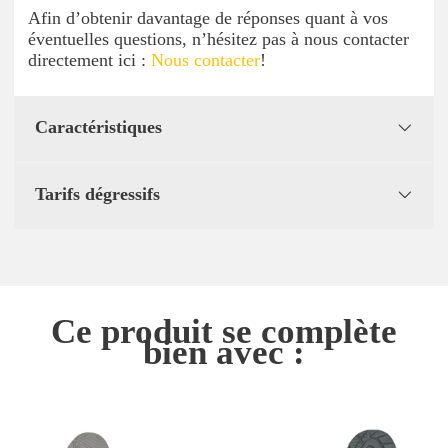
Afin d’obtenir davantage de réponses quant à vos
éventuelles questions, n’hésitez pas à nous contacter
directement ici :
Nous contacter
!
Caractéristiques
Tarifs dégressifs
Ce produit se complète
bien avec :