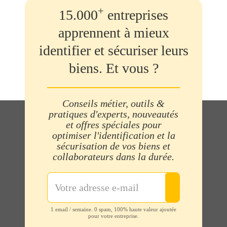
+
15.000
entreprises
apprennent à mieux
identifier et sécuriser leurs
biens. Et vous ?
Conseils métier, outils &
pratiques d'experts, nouveautés
et offres spéciales pour
optimiser l'identification et la
sécurisation de vos biens et
collaborateurs dans la durée.
1 email / semaine. 0 spam, 100% haute valeur ajoutée
pour votre entreprise.