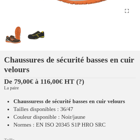
Chaussures de sécurité basses en cuir
velours
De 79,00€ à 116,00€ HT
(?)
La paire
Chaussuress de sécurité basses en cuir velours
Tailles disponibles : 36/47
Couleur disponible : Noir/jaune
Normes : EN ISO 20345 S1P HRO SRC