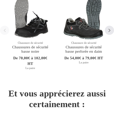
Chaussure de sécurité
Chaussure de sécurité
Chaussures de sécurité
Chaussures de sécurité
basse noire
basse perforée en daim
De 70,00€ à 102,00€
De 54,00€ à 79,00€ HT
La paire
HT
La paire
Et vous apprécierez aussi
certainement :