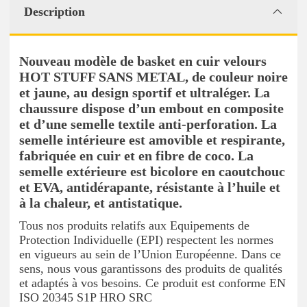
Description
Nouveau modèle de basket en cuir velours
HOT STUFF SANS METAL, de couleur noire
et jaune, au design sportif et ultraléger. La
chaussure dispose d’un embout en composite
et d’une semelle textile anti-perforation. La
semelle intérieure est amovible et respirante,
fabriquée en cuir et en fibre de coco. La
semelle extérieure est bicolore en caoutchouc
et EVA, antidérapante, résistante à l’huile et
à la chaleur, et antistatique.
Tous nos produits relatifs aux Equipements de
Protection Individuelle (EPI) respectent les normes
en vigueurs au sein de l’Union Européenne. Dans ce
sens, nous vous garantissons des produits de qualités
et adaptés à vos besoins. Ce produit est conforme EN
ISO 20345 S1P HRO SRC