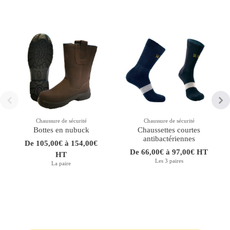
Chaussure de sécurité
Chaussure de sécurité
Bottes en nubuck
Chaussettes courtes
antibactériennes
De 105,00€ à 154,00€
De 66,00€ à 97,00€ HT
HT
Les 3 paires
La paire