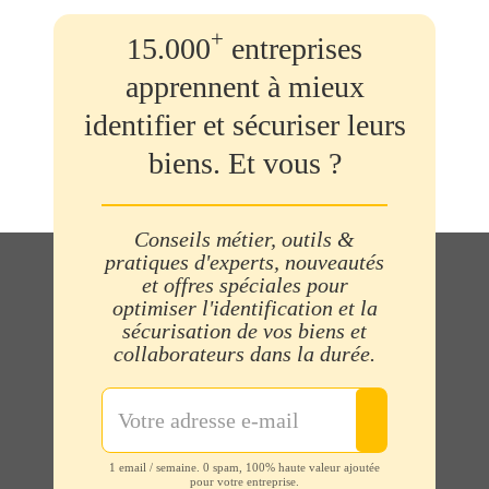
+
15.000
entreprises
apprennent à mieux
identifier et sécuriser leurs
biens. Et vous ?
Conseils métier, outils &
pratiques d'experts, nouveautés
et offres spéciales pour
optimiser l'identification et la
sécurisation de vos biens et
collaborateurs dans la durée.
1 email / semaine. 0 spam, 100% haute valeur ajoutée
pour votre entreprise.