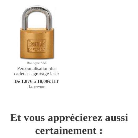
Boutique SBE
Personnalisation des
cadenas - gravage laser
De 1,87€ à 18,00€ HT
La gravure
Et vous apprécierez aussi
certainement :