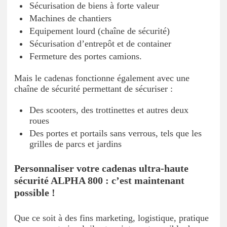
Sécurisation de biens à forte valeur
Machines de chantiers
Equipement lourd (chaîne de sécurité)
Sécurisation d’entrepôt et de container
Fermeture des portes camions.
Mais le cadenas fonctionne également avec une
chaîne de sécurité permettant de sécuriser :
Des scooters, des trottinettes et autres deux
roues
Des portes et portails sans verrous, tels que les
grilles de parcs et jardins
Personnaliser votre cadenas ultra-haute
sécurité ALPHA 800 : c’est maintenant
possible !
Que ce soit à des fins marketing, logistique, pratique