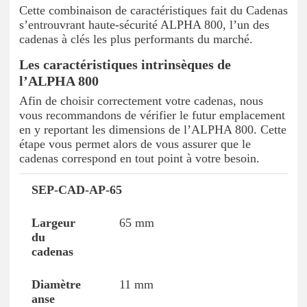
Cette combinaison de caractéristiques fait du Cadenas
s’entrouvrant haute-sécurité ALPHA 800, l’un des
cadenas à clés les plus performants du marché.
Les caractéristiques intrinsèques de
l’ALPHA 800
Afin de choisir correctement votre cadenas, nous
vous recommandons de vérifier le futur emplacement
en y reportant les dimensions de l’ALPHA 800. Cette
étape vous permet alors de vous assurer que le
cadenas correspond en tout point à votre besoin.
SEP-CAD-AP-65
Référence
Largeur du cadenas
Diamètre an
65 mm
11 mm