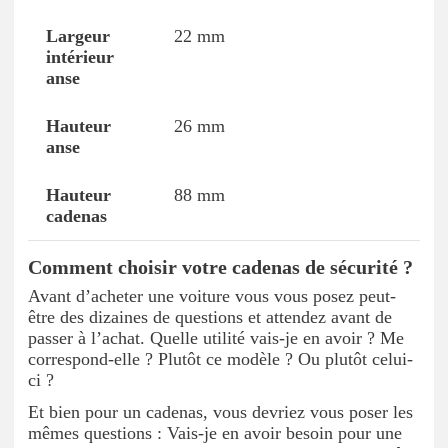
22 mm
26 mm
88 mm
Comment choisir votre cadenas de sécurité ?
Avant d’acheter une voiture vous vous posez peut-
être des dizaines de questions et attendez avant de
passer à l’achat. Quelle utilité vais-je en avoir ? Me
correspond-elle ? Plutôt ce modèle ? Ou plutôt celui-
ci ?
Et bien pour un cadenas, vous devriez vous poser les
mêmes questions : Vais-je en avoir besoin pour une