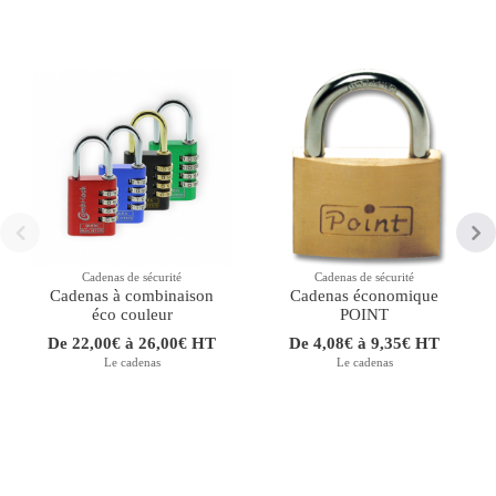
Cadenas de sécurité
Cadenas de sécurité
Cadenas à combinaison
Cadenas économique
éco couleur
POINT
De 22,00€ à 26,00€ HT
De 4,08€ à 9,35€ HT
Le cadenas
Le cadenas