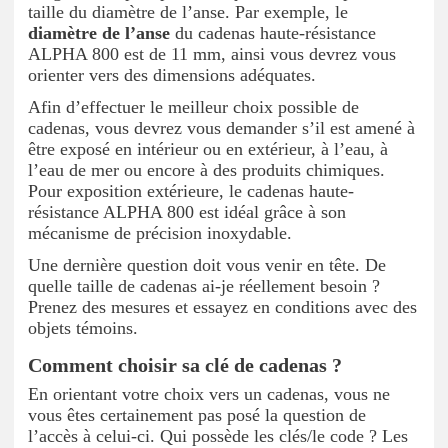
taille du diamètre de l’anse. Par exemple, le
diamètre de l’anse
du cadenas haute-résistance
ALPHA 800 est de 11 mm, ainsi vous devrez vous
orienter vers des dimensions adéquates.
Afin d’effectuer le meilleur choix possible de
cadenas, vous devrez vous demander s’il est amené à
être exposé en intérieur ou en extérieur, à l’eau, à
l’eau de mer ou encore à des produits chimiques.
Pour exposition extérieure, le cadenas haute-
résistance ALPHA 800 est idéal grâce à son
mécanisme de précision inoxydable.
Une dernière question doit vous venir en tête. De
quelle taille de cadenas ai-je réellement besoin ?
Prenez des mesures et essayez en conditions avec des
objets témoins.
Comment choisir sa clé de cadenas ?
En orientant votre choix vers un cadenas, vous ne
vous êtes certainement pas posé la question de
l’accès à celui-ci. Qui possède les clés/le code ? Les