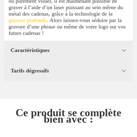
ou purement visuel, il est maintenant possible de
graver à l’aide d’un laser puissant au sein même du
métal des cadenas, grâce à la technologie de la
gravure profonde
. Alors laissez-vous séduire par la
gravure d’une phrase ou même de votre logo sur vos
futurs cadenas !
Caractéristiques
Tarifs dégressifs
Ce produit se complète
bien avec :