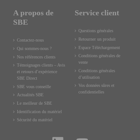
A propos de
Service client
SBE
Questions générales
Retourner un produit
Contactez-nous
Espace Téléchargement
Qui sommes-nous ?
Conditions générales de
Nos références clients
vente
Témoignages clients – Avis
Conditions générales
et retours d’expérience
d’utilisation
SBE Direct
Vos données sûres et
SBE vous conseille
confidentielles
Actualités SBE
Le meilleur de SBE
Identification du matériel
Sécurité du matériel