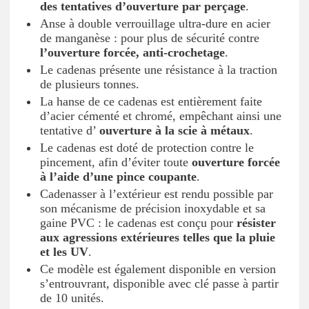
des tentatives d’ouverture par perçage
.
Anse à double verrouillage ultra-dure en acier
de manganèse : pour plus de sécurité contre
l’ouverture forcée, anti-crochetage
.
Le cadenas présente une résistance à la traction
de plusieurs tonnes.
La hanse de ce cadenas est entièrement faite
d’acier cémenté et chromé, empêchant ainsi une
tentative d’
ouverture à la scie à métaux
.
Le cadenas est doté de protection contre le
pincement, afin d’éviter toute
ouverture forcée
à l’aide d’une pince coupante
.
Cadenasser à l’extérieur est rendu possible par
son mécanisme de précision inoxydable et sa
gaine PVC : le cadenas est conçu pour
résister
aux agressions extérieures telles que la pluie
et les UV
.
Ce modèle est également disponible en version
s’entrouvrant, disponible avec clé passe à partir
de 10 unités.