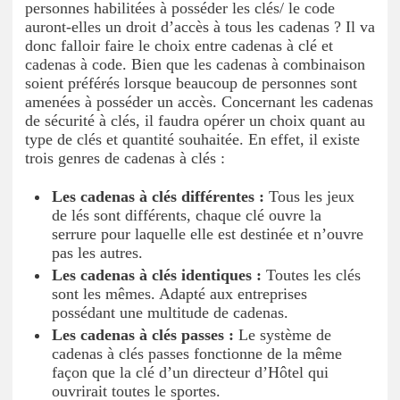
personnes habilitées à posséder les clés/ le code
auront-elles un droit d’accès à tous les cadenas ? Il va
donc falloir faire le choix entre cadenas à clé et
cadenas à code. Bien que les cadenas à combinaison
soient préférés lorsque beaucoup de personnes sont
amenées à posséder un accès. Concernant les cadenas
de sécurité à clés, il faudra opérer un choix quant au
type de clés et quantité souhaitée. En effet, il existe
trois genres de cadenas à clés :
Les cadenas à clés différentes :
Tous les jeux
de lés sont différents, chaque clé ouvre la
serrure pour laquelle elle est destinée et n’ouvre
pas les autres.
Les cadenas à clés identiques :
Toutes les clés
sont les mêmes. Adapté aux entreprises
possédant une multitude de cadenas.
Les cadenas à clés passes :
Le système de
cadenas à clés passes fonctionne de la même
façon que la clé d’un directeur d’Hôtel qui
ouvrirait toutes le sportes.