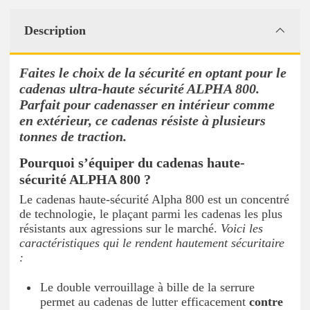
Description
Faites le choix de la sécurité en optant pour le
cadenas ultra-haute sécurité ALPHA 800.
Parfait pour cadenasser en intérieur comme
en extérieur, ce cadenas résiste à plusieurs
tonnes de traction.
Pourquoi s’équiper du cadenas haute-
sécurité ALPHA 800 ?
Le cadenas haute-sécurité Alpha 800 est un concentré
de technologie, le plaçant parmi les cadenas les plus
résistants aux agressions sur le marché.
Voici les
caractéristiques qui le rendent hautement sécuritaire
:
Le double verrouillage à bille de la serrure
permet au cadenas de lutter efficacement
contre