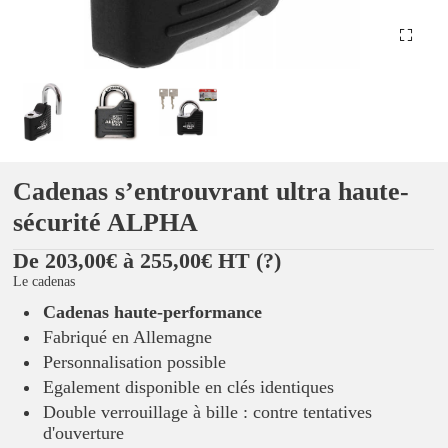
Cadenas sʼentrouvrant ultra haute-
sécurité ALPHA
De 203,00€ à 255,00€ HT
(?)
Le cadenas
Cadenas haute-performance
Fabriqué en Allemagne
Personnalisation possible
Egalement disponible en clés identiques
Double verrouillage à bille : contre tentatives
d'ouverture