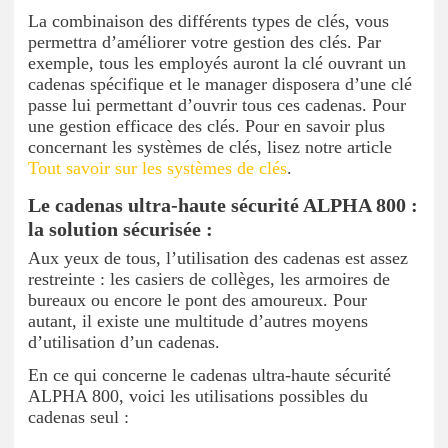
La combinaison des différents types de clés, vous
permettra d’améliorer votre gestion des clés. Par
exemple, tous les employés auront la clé ouvrant un
cadenas spécifique et le manager disposera d’une clé
passe lui permettant d’ouvrir tous ces cadenas. Pour
une gestion efficace des clés. Pour en savoir plus
concernant les systèmes de clés, lisez notre article
Tout savoir sur les systèmes de clés
.
Le cadenas ultra-haute
sécurité ALPHA 800 :
la solution sécurisée :
Aux yeux de tous, l’utilisation des cadenas est assez
restreinte : les casiers de collèges, les armoires de
bureaux ou encore le pont des amoureux. Pour
autant, il existe une multitude d’autres moyens
d’utilisation d’un cadenas.
En ce qui concerne le cadenas ultra-haute sécurité
ALPHA 800, voici les utilisations possibles du
cadenas seul :