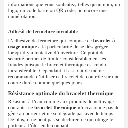
informations que vous souhaitez, telles qu'un nom, un
logo, un code barre ou QR code, ou encore une
numérotation.
Adhésif de fermeture inviolable
L’adhésive de fermeture qui compose ce
bracelet à
usage unique
a la particularité de se désagréger
lorsqu’il y a tentative d’ouverture. Ce point de
sécurité permet de limiter considérablement les
fraudes puisque le bracelet thermique est rendu
intransférable. Cependant, il est tout de même
recommandé d’utiliser ce bracelet de contrôle sur une
courte durée comme quelques jours.
Résistance optimale du bracelet thermique
Résistant à l’eau comme aux produits de nettoyage
courants, ce
bracelet thermique
n’occasionne pas de
gêne au porteur et ne se dégrade pas avec le temps.
De plus, il ne peut pas se déchirer, ce qui oblige le
porteur à l’ôter en le coupant.