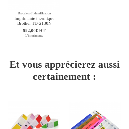
Bracelets dʼidentification
Imprimante thermique
Brother TD-2130N
592,00€ HT
L'imprimante
Et vous apprécierez aussi
certainement :