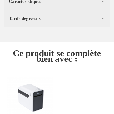
Caractéristiques
Tarifs dégressifs
Ce produit se complète
bien avec :