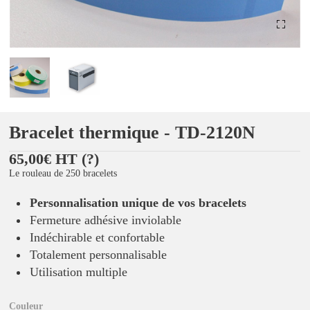
Bracelet thermique - TD-2120N
65,00€ HT
(?)
Le rouleau de 250 bracelets
Personnalisation unique de vos bracelets
Fermeture adhésive inviolable
Indéchirable et confortable
Totalement personnalisable
Utilisation multiple
Couleur