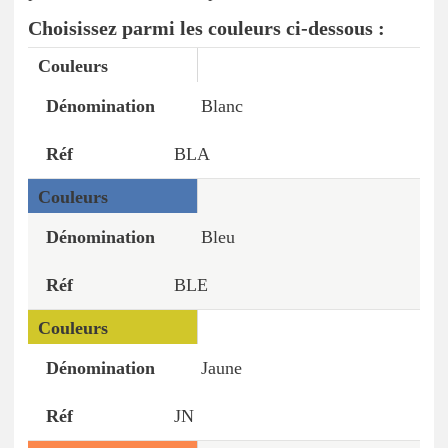
Choisissez parmi les couleurs ci-dessous :
Couleurs
Dénomination
Réf
Blanc
BLA
Bleu
BLE
Jaune
JN