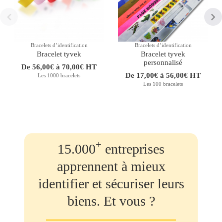
Bracelets dʼidentification
Bracelets dʼidentification
Bracelet tyvek
Bracelet tyvek
personnalisé
De 56,00€ à 70,00€ HT
De 17,00€ à 56,00€ HT
Les 1000 bracelets
Les 100 bracelets
+
15.000
entreprises
apprennent à mieux
identifier et sécuriser leurs
biens. Et vous ?