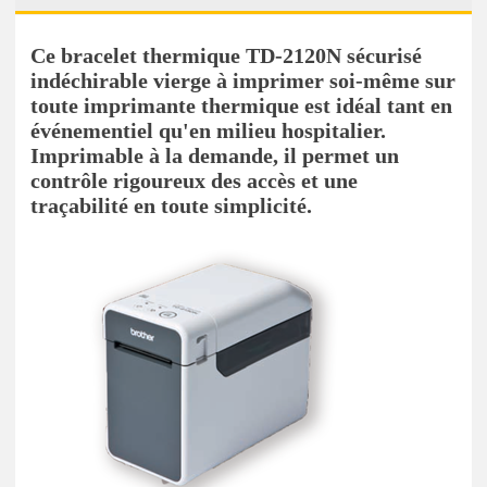
Ce bracelet thermique TD-2120N sécurisé
indéchirable vierge à imprimer soi-même sur
toute imprimante thermique est idéal tant en
événementiel qu'en milieu hospitalier.
Imprimable à la demande, il permet un
contrôle rigoureux des accès et une
traçabilité en toute simplicité.