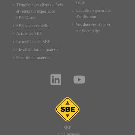
vente
Témoignages clients – Avis
Conditions générales
et retours d’expérience
d’utilisation
SBE Direct
Vos données sûres et
SBE vous conseille
confidentielles
Actualités SBE
Le meilleur de SBE
Identification du matériel
Sécurité du matériel
SBE
Tour Lavoisier