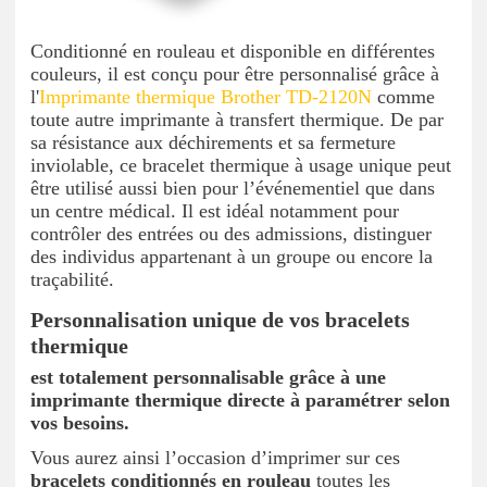
Conditionné en rouleau et disponible en différentes
couleurs, il est conçu pour être personnalisé grâce à
l'
Imprimante thermique Brother TD-2120N
comme
toute autre imprimante à transfert thermique. De par
sa résistance aux déchirements et sa fermeture
inviolable, ce bracelet thermique à usage unique peut
être utilisé aussi bien pour l’événementiel que dans
un centre médical. Il est idéal notamment pour
contrôler des entrées ou des admissions, distinguer
des individus appartenant à un groupe ou encore la
traçabilité.
Personnalisation unique de vos bracelets
thermique
est totalement personnalisable grâce à une
imprimante thermique directe à paramétrer selon
vos besoins.
Vous aurez ainsi l’occasion d’imprimer sur ces
bracelets conditionnés en rouleau
toutes les