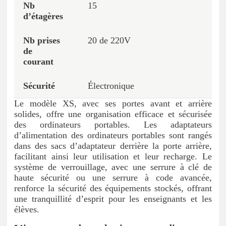
15
20 de 220V
Électronique
Le modèle XS, avec ses portes avant et arrière
solides, offre une organisation efficace et sécurisée
des ordinateurs portables. Les adaptateurs
d’alimentation des ordinateurs portables sont rangés
dans des sacs d’adaptateur derrière la porte arrière,
facilitant ainsi leur utilisation et leur recharge. Le
système de verrouillage, avec une serrure à clé de
haute sécurité ou une serrure à code avancée,
renforce la sécurité des équipements stockés, offrant
une tranquillité d’esprit pour les enseignants et les
élèves.