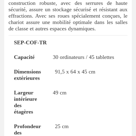
construction robuste, avec des serrures de haute
sécurité, assure un stockage sécurisé et résistant aux
effractions. Avec ses roues spécialement conçues, le
chariot assure une mobilité optimale dans les salles
de classe et autres espaces dynamiques.
SEP-COF-TR
Référence
Capacité
Dimensions extérieures
30 ordinateurs / 45 tablettes
91,5 x 64 x 45 cm
49 cm
25 cm