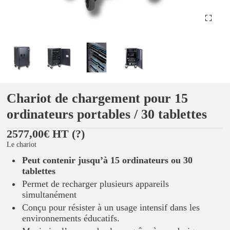
Chariot de chargement pour 15
ordinateurs portables / 30 tablettes
2577,00€ HT
(?)
Le chariot
Peut contenir jusqu’à 15 ordinateurs ou 30
tablettes
Permet de recharger plusieurs appareils
simultanément
Conçu pour résister à un usage intensif dans les
environnements éducatifs.