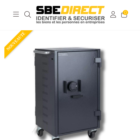
0
NOUVEAUTÉ