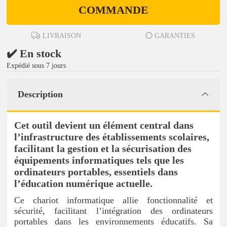
COMMANDE
LIVRAISON
GARANTIES
✔️ En stock
Expédié sous 7 jours
Description
Cet outil devient un élément central dans
l’infrastructure des établissements scolaires,
facilitant la gestion et la sécurisation des
équipements informatiques tels que les
ordinateurs portables, essentiels dans
l’éducation numérique actuelle.
Ce chariot informatique allie fonctionnalité et
sécurité, facilitant l’intégration des ordinateurs
portables dans les environnements éducatifs. Sa