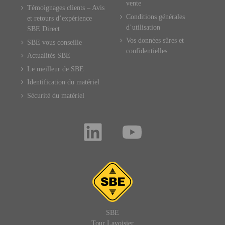
vente
Témoignages clients – Avis
Conditions générales
et retours d’expérience
d’utilisation
SBE Direct
Vos données sûres et
SBE vous conseille
confidentielles
Actualités SBE
Le meilleur de SBE
Identification du matériel
Sécurité du matériel
SBE
Tour Lavoisier