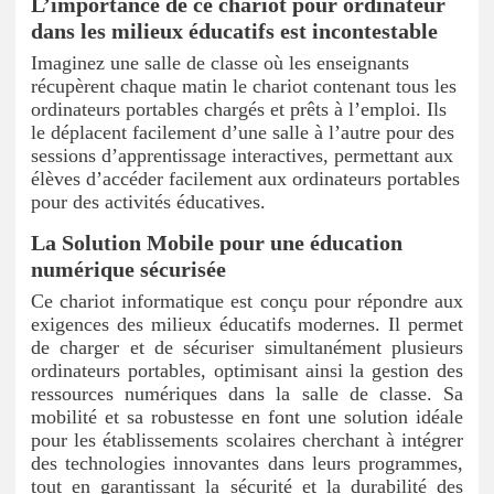
L’importance de ce chariot pour ordinateur
dans les milieux éducatifs est incontestable
Imaginez une salle de classe où les enseignants
récupèrent chaque matin le chariot contenant tous les
ordinateurs portables chargés et prêts à l’emploi. Ils
le déplacent facilement d’une salle à l’autre pour des
sessions d’apprentissage interactives, permettant aux
élèves d’accéder facilement aux ordinateurs portables
pour des activités éducatives.
La Solution Mobile pour une éducation
numérique sécurisée
Ce chariot informatique est conçu pour répondre aux
exigences des milieux éducatifs modernes. Il permet
de charger et de sécuriser simultanément plusieurs
ordinateurs portables, optimisant ainsi la gestion des
ressources numériques dans la salle de classe. Sa
mobilité et sa robustesse en font une solution idéale
pour les établissements scolaires cherchant à intégrer
des technologies innovantes dans leurs programmes,
tout en garantissant la sécurité et la durabilité des