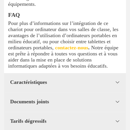
équipements.
FAQ
Pour plus d’informations sur l’intégration de ce
chariot pour ordinateur dans vos salles de classe, les
avantages de l’utilisation d’ordinateurs portables en
milieu éducatif, ou pour choisir entre tablettes et
ordinateurs portables,
contactez-nous
.
Notre équipe
est prête à répondre à toutes vos questions et à vous
aider dans la mise en place de solutions
informatiques adaptées à vos besoins éducatifs.
Caractéristiques
Documents joints
Tarifs dégressifs