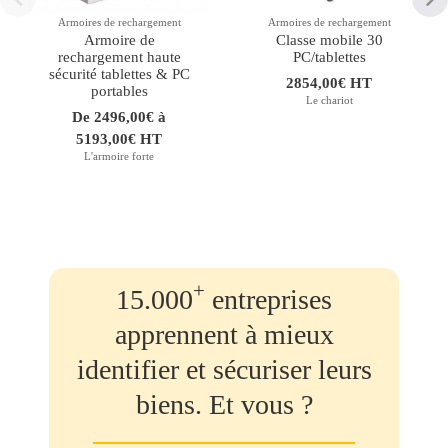
Armoires de rechargement
Armoires de rechargement
Armoire de
Classe mobile 30
rechargement haute
PC/tablettes
sécurité tablettes & PC
2854,00€ HT
portables
Le chariot
De 2496,00€ à
5193,00€ HT
L'armoire forte
+
15.000
entreprises
apprennent à mieux
identifier et sécuriser leurs
biens. Et vous ?