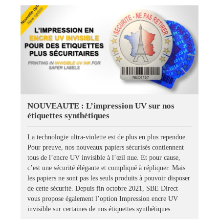
NOUVEAUTE : L’impression UV sur nos
étiquettes synthétiques
La technologie ultra-violette est de plus en plus rependue.
Pour preuve, nos nouveaux papiers sécurisés contiennent
tous de l’encre UV invisible à l’œil nue. Et pour cause,
c’est une sécurité élégante et compliqué à répliquer. Mais
les papiers ne sont pas les seuls produits à pouvoir disposer
de cette sécurité. Depuis fin octobre 2021, SBE Direct
vous propose également l’option Impression encre UV
invisible sur certaines de nos étiquettes synthétiques.