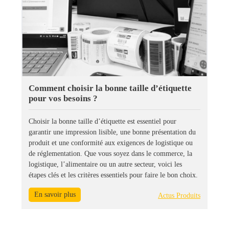
Comment choisir la bonne taille d’étiquette
pour vos besoins ?
Choisir la bonne taille d’étiquette est essentiel pour
garantir une impression lisible, une bonne présentation du
produit et une conformité aux exigences de logistique ou
de réglementation. Que vous soyez dans le commerce, la
logistique, l’alimentaire ou un autre secteur, voici les
étapes clés et les critères essentiels pour faire le bon choix.
En savoir plus
Actus Produits