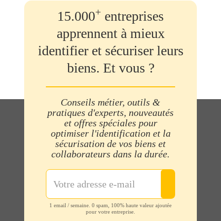
+
15.000
entreprises
apprennent à mieux
identifier et sécuriser leurs
biens. Et vous ?
Conseils métier, outils &
pratiques d'experts, nouveautés
et offres spéciales pour
optimiser l'identification et la
sécurisation de vos biens et
collaborateurs dans la durée.
1 email / semaine. 0 spam, 100% haute valeur ajoutée
pour votre entreprise.