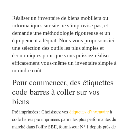
Réaliser un inventaire de biens mobiliers ou
informatiques sur site ne s’improvise pas, et
demande une méthodologie rigoureuse et un
équipement adéquat. Nous vous proposons ici
une sélection des outils les plus simples et
économiques pour que vous puissiez réaliser
efficacement vous-même un inventaire simple à
moindre coût.
Pour commencer, des étiquettes
code-barres à coller sur vos
biens
Pré imprimées : Choisissez vos
étiquettes d’inventaire
à
code-barres pré imprimées parmi les plus performantes du
marché dans l’offre SBE, fournisseur N° 1 depuis près de