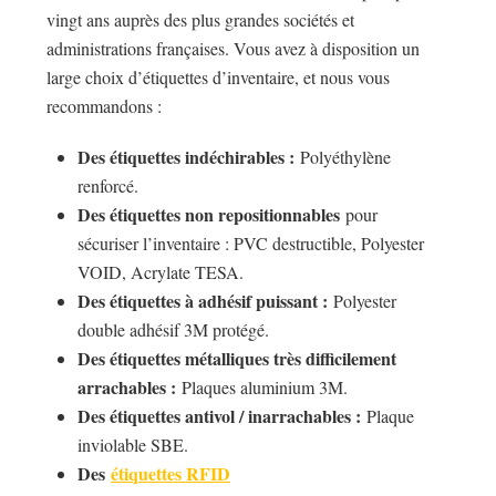
vingt ans auprès des plus grandes sociétés et
administrations françaises. Vous avez à disposition un
large choix d’étiquettes d’inventaire, et nous vous
recommandons :
Des étiquettes indéchirables :
Polyéthylène
renforcé.
Des étiquettes non repositionnables
pour
sécuriser l’inventaire : PVC destructible, Polyester
VOID, Acrylate TESA.
Des étiquettes à adhésif puissant :
Polyester
double adhésif 3M protégé.
Des étiquettes métalliques très difficilement
arrachables :
Plaques aluminium 3M.
Des étiquettes antivol / inarrachables :
Plaque
inviolable SBE.
Des
étiquettes RFID