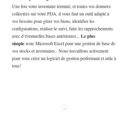
Une fois votre inventaire terminé, et toutes vos données
collectées sur votre PDA, il vous faut un outil adapté à
vos besoins pour gérer vos biens, identifier les
configurations, réaliser le suivi, faire les rapprochements
Le plus
avec d’éventuelles bases antérieures...
simple
reste Microsoft Excel pour une gestion de base de
vos stocks et inventaires.. Nous travaillons activement
pour vous créer un logiciel de gestion performant et utile à
tous!