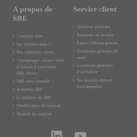
A propos de
Service client
SBE
Questions générales
Retourner un produit
Contactez-nous
Espace Téléchargement
Qui sommes-nous ?
Conditions générales de
Nos références clients
vente
Témoignages clients – Avis
Conditions générales
et retours d’expérience
d’utilisation
SBE Direct
Vos données sûres et
SBE vous conseille
confidentielles
Actualités SBE
Le meilleur de SBE
Identification du matériel
Sécurité du matériel