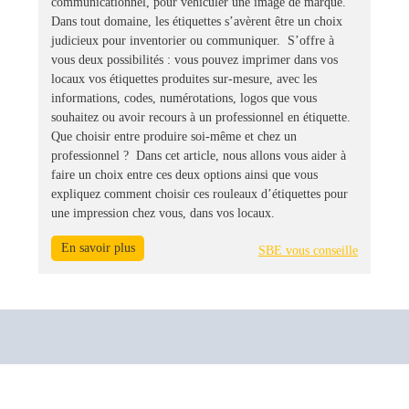
communicationnel, pour véhiculer une image de marque.
Dans tout domaine, les étiquettes s’avèrent être un choix
judicieux pour inventorier ou communiquer. S’offre à
vous deux possibilités : vous pouvez imprimer dans vos
locaux vos étiquettes produites sur-mesure, avec les
informations, codes, numérotations, logos que vous
souhaitez ou avoir recours à un professionnel en étiquette.
Que choisir entre produire soi-même et chez un
professionnel ? Dans cet article, nous allons vous aider à
faire un choix entre ces deux options ainsi que vous
expliquez comment choisir ces rouleaux d’étiquettes pour
une impression chez vous, dans vos locaux.
En savoir plus
SBE vous conseille