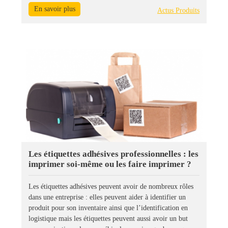
En savoir plus
Actus Produits
Les étiquettes adhésives professionnelles : les
imprimer soi-même ou les faire imprimer ?
Les étiquettes adhésives peuvent avoir de nombreux rôles
dans une entreprise : elles peuvent aider à identifier un
produit pour son inventaire ainsi que l’identification en
logistique mais les étiquettes peuvent aussi avoir un but