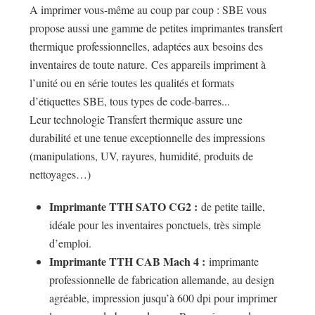
A imprimer vous-même au coup par coup : SBE vous
propose aussi une gamme de petites imprimantes transfert
thermique professionnelles, adaptées aux besoins des
inventaires de toute nature. Ces appareils impriment à
l’unité ou en série toutes les qualités et formats
d’étiquettes SBE, tous types de code-barres...
Leur technologie Transfert thermique assure une
durabilité et une tenue exceptionnelle des impressions
(manipulations, UV, rayures, humidité, produits de
nettoyages…)
Imprimante TTH SATO CG2 :
de petite taille,
idéale pour les inventaires ponctuels, très simple
d’emploi.
Imprimante TTH CAB Mach 4 :
imprimante
professionnelle de fabrication allemande, au design
agréable, impression jusqu’à 600 dpi pour imprimer