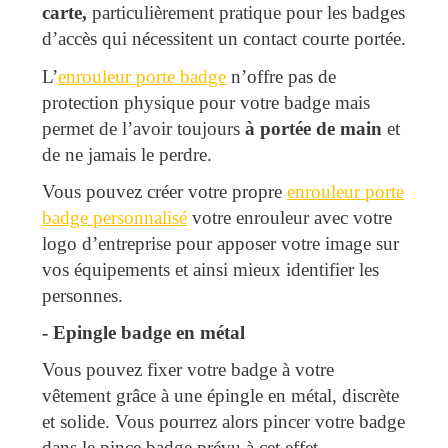
carte,
particulièrement pratique pour les badges
d’accès qui nécessitent un contact courte portée.
L’
enrouleur porte badge
n’offre pas de
protection physique pour votre badge mais
permet de l’avoir toujours
à portée de main
et
de ne jamais le perdre.
Vous pouvez créer votre propre
enrouleur porte
badge personnalisé
votre enrouleur avec votre
logo d’entreprise pour apposer votre image sur
vos équipements et ainsi mieux identifier les
personnes.
-
 Epingle badge en métal
Vous pouvez fixer votre badge à votre
vêtement grâce à une épingle en métal, discrète
et solide. Vous pourrez alors pincer votre badge
dans le pince badge prévu à cet effet.