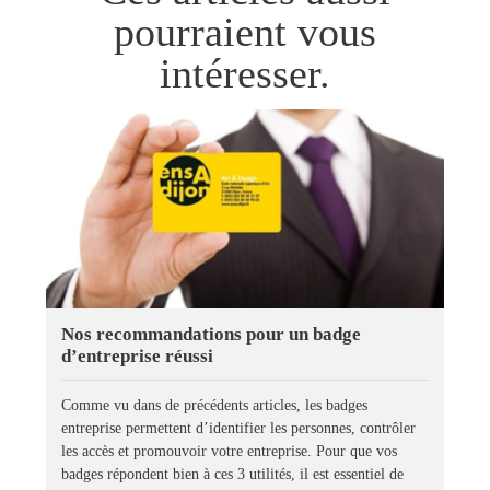
pourraient vous
intéresser.
Nos recommandations pour un badge
d’entreprise réussi
Comme vu dans de précédents articles, les badges
entreprise permettent d’identifier les personnes, contrôler
les accès et promouvoir votre entreprise. Pour que vos
badges répondent bien à ces 3 utilités, il est essentiel de