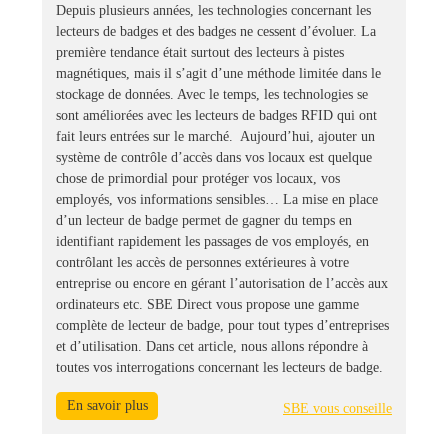
Depuis plusieurs années, les technologies concernant les
lecteurs de badges et des badges ne cessent d’évoluer. La
première tendance était surtout des lecteurs à pistes
magnétiques, mais il s’agit d’une méthode limitée dans le
stockage de données. Avec le temps, les technologies se
sont améliorées avec les lecteurs de badges RFID qui ont
fait leurs entrées sur le marché. Aujourd’hui, ajouter un
système de contrôle d’accès dans vos locaux est quelque
chose de primordial pour protéger vos locaux, vos
employés, vos informations sensibles… La mise en place
d’un lecteur de badge permet de gagner du temps en
identifiant rapidement les passages de vos employés, en
contrôlant les accès de personnes extérieures à votre
entreprise ou encore en gérant l’autorisation de l’accès aux
ordinateurs etc. SBE Direct vous propose une gamme
complète de lecteur de badge, pour tout types d’entreprises
et d’utilisation. Dans cet article, nous allons répondre à
toutes vos interrogations concernant les lecteurs de badge.
En savoir plus
SBE vous conseille