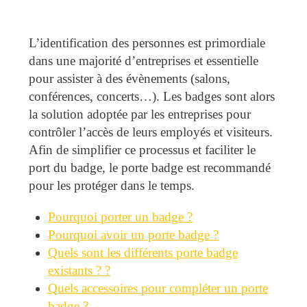
L’identification des personnes est primordiale
dans une majorité d’entreprises et essentielle
pour assister à des évènements (salons,
conférences, concerts…). Les badges sont alors
la solution adoptée par les entreprises pour
contrôler l’accès de leurs employés et visiteurs.
Afin de simplifier ce processus et faciliter le
port du badge, le porte badge est recommandé
pour les protéger dans le temps.
Pourquoi porter un badge ?
Pourquoi avoir un porte badge ?
Quels sont les différents porte badge
existants ? ?
Quels accessoires pour compléter un porte
badge ?