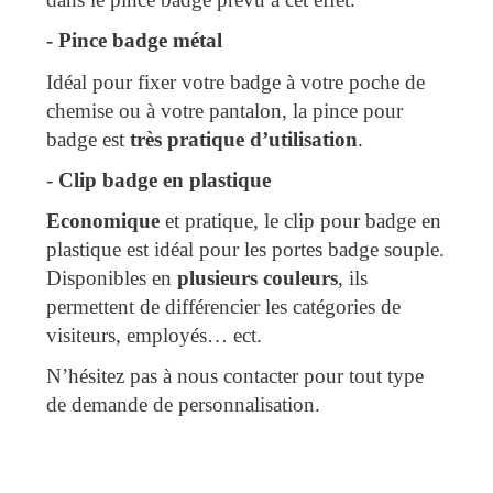
-
 Pince badge métal
Idéal pour fixer votre badge à votre poche de
chemise ou à votre pantalon, la pince pour
badge est
très pratique d’utilisation
.
-
 Clip badge en plastique 
Economique
et pratique, le clip pour badge en
plastique est idéal pour les portes badge souple.
Disponibles en
plusieurs couleurs
, ils
permettent de différencier les catégories de
visiteurs, employés… ect.
N’hésitez pas à nous contacter pour tout type
de demande de personnalisation.