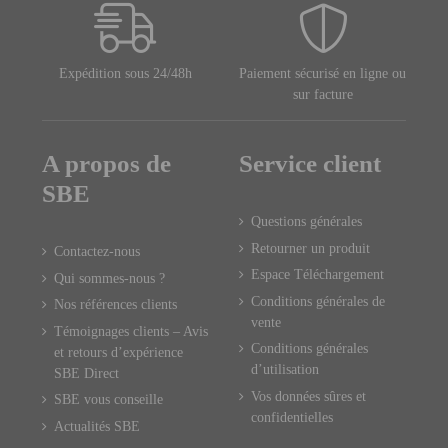
Expédition sous 24/48h
Paiement sécurisé en ligne ou
sur facture
A propos de
Service client
SBE
Questions générales
Retourner un produit
Contactez-nous
Espace Téléchargement
Qui sommes-nous ?
Conditions générales de
Nos références clients
vente
Témoignages clients – Avis
Conditions générales
et retours d’expérience
d’utilisation
SBE Direct
Vos données sûres et
SBE vous conseille
confidentielles
Actualités SBE