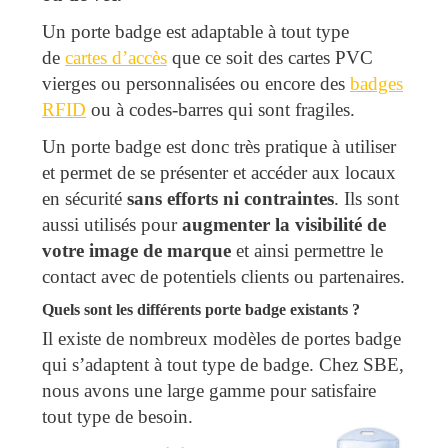
Un porte badge est adaptable à tout type
de
cartes d’accès
que ce soit des cartes PVC
vierges ou personnalisées ou encore des
badges
RFID
ou à codes-barres qui sont fragiles.
Un porte badge est donc très pratique à utiliser
et permet de se présenter et accéder aux locaux
en sécurité
sans efforts ni contraintes
. Ils sont
aussi utilisés pour
augmenter la visibilité de
votre image de marque
et ainsi permettre le
contact avec de potentiels clients ou partenaires.
Quels sont les différents porte badge existants ?
Il existe de nombreux modèles de portes badge
qui s’adaptent à tout type de badge. Chez SBE,
nous avons une large gamme pour satisfaire
tout type de besoin.