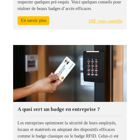
respecter quelques pré-requis. Voici quelques conseils pour
réaliser de beaux badges d’accès efficaces.
En savoir plus
SBE vous conseille
A quoi sert un badge en entreprise ?
Les entreprises optimisent la sécurité de leurs employés,
locaux et matériels en adoptant des dispositifs efficaces
comme le badge classique ou le badge RFID. Celui-ci est