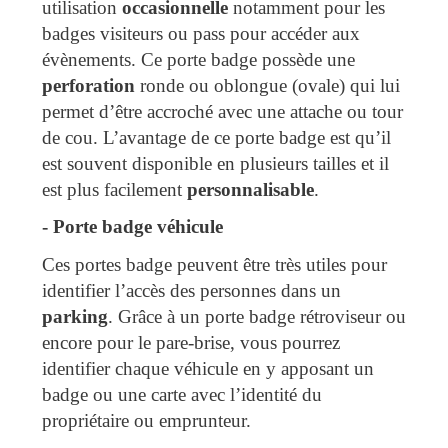
utilisation
occasionnelle
notamment pour les
badges visiteurs ou pass pour accéder aux
évènements. Ce porte badge possède une
perforation
ronde ou oblongue (ovale) qui lui
permet d’être accroché avec une attache ou tour
de cou. L’avantage de ce porte badge est qu’il
est souvent disponible en plusieurs tailles et il
est plus facilement
personnalisable
.
-
Porte badge véhicule
Ces portes badge peuvent être très utiles pour
identifier l’accès des personnes dans un
parking
. Grâce à un porte badge rétroviseur ou
encore pour le pare-brise, vous pourrez
identifier chaque véhicule en y apposant un
badge ou une carte avec l’identité du
propriétaire ou emprunteur.