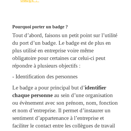
Pourquoi porter un badge ?
Tout d’abord, faisons un petit point sur l’utilité
du port d’un badge. Le badge est de plus en
plus utilisé en entreprise voire même
obligatoire pour certaines car celui-ci peut
répondre à plusieurs objectifs :
-
Identification des personnes
Le badge a pour principal but d’
identifier
chaque personne
au sein d’une organisation
ou évènement avec son prénom, nom, fonction
et nom d’entreprise. Il permet d’instaurer un
sentiment d’appartenance à l’entreprise et
faciliter le contact entre les collègues de travail