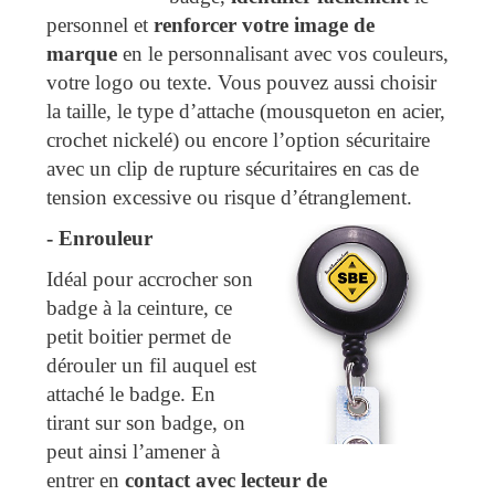
personnel et
renforcer votre image de
marque
en le personnalisant avec vos couleurs,
votre logo ou texte. Vous pouvez aussi choisir
la taille, le type d’attache (mousqueton en acier,
crochet nickelé) ou encore l’option sécuritaire
avec un clip de rupture sécuritaires en cas de
tension excessive ou risque d’étranglement.
-
 Enrouleur
Idéal pour accrocher son
badge à la ceinture, ce
petit boitier permet de
dérouler un fil auquel est
attaché le badge. En
tirant sur son badge, on
peut ainsi l’amener à
entrer en
contact avec lecteur de