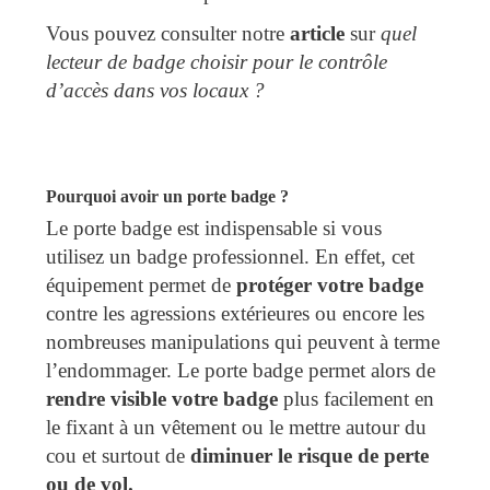
Vous pouvez consulter notre
article
sur
quel
lecteur de badge choisir pour le contrôle
d’accès dans vos locaux ?
Pourquoi avoir un porte badge ?
Le porte badge est indispensable si vous
utilisez un badge professionnel. En effet, cet
équipement permet de
protéger votre badge
contre les agressions extérieures ou encore les
nombreuses manipulations qui peuvent à terme
l’endommager. Le porte badge permet alors de
rendre visible votre badge
plus facilement en
le fixant à un vêtement ou le mettre autour du
cou et surtout de
diminuer le risque de perte
ou de vol.