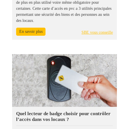
de plus en plus utilisé voire même obligatoire pour
certaines. Cette carte d’accès en pvc a 3 utilités principales
permettant une sécurité des biens et des personnes au sein
des locaux.
En savoir plus
SBE vous conseille
Quel lecteur de badge choisir pour contrôler
l’accès dans vos locaux ?