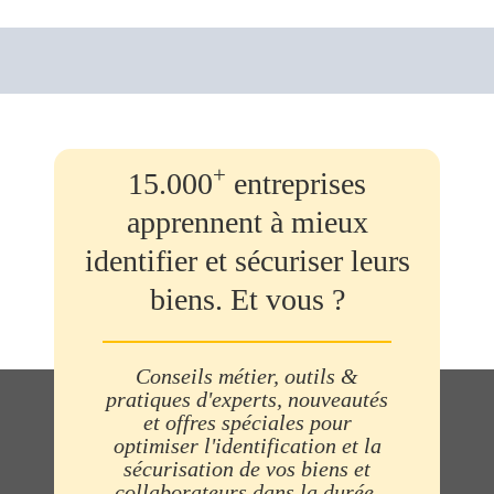
+
15.000
entreprises
apprennent à mieux
identifier et sécuriser leurs
biens. Et vous ?
Conseils métier, outils &
pratiques d'experts, nouveautés
et offres spéciales pour
optimiser l'identification et la
sécurisation de vos biens et
collaborateurs dans la durée.