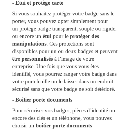
-
Etui et protège carte
Si vous souhaitez protéger votre badge sans le
porter, vous pouvez opter simplement pour
un protège badge transparent, souple ou rigide,
ou encore un
étui
pour le
protéger des
manipulations
. Ces protections sont
disponibles pour un ou deux badges et peuvent
être
personnalisés
à l’image de votre
entreprise. Une fois que vous vous êtes
identifié, vous pourrez ranger votre badge dans
votre portefeuille ou le laisser dans un endroit
sécurisé sans que votre badge ne soit détérioré.
-
 Boîtier porte documents
Pour sécuriser vos badges, pièces d’identité ou
encore des clés et un téléphone, vous pouvez
choisir un
boîtier porte documents