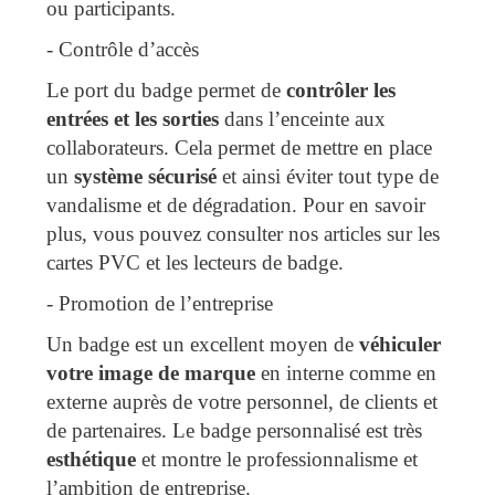
ou participants.
-
Contrôle d’accès
Le port du badge permet de
contrôler les
entrées et les sorties
dans l’enceinte aux
collaborateurs. Cela permet de mettre en place
un
système sécurisé
et ainsi éviter tout type de
vandalisme et de dégradation. Pour en savoir
plus, vous pouvez consulter nos articles sur les
cartes PVC et les lecteurs de badge.
-
Promotion de l’entreprise
Un badge est un excellent moyen de
véhiculer
votre image de marque
en interne comme en
externe auprès de votre personnel, de clients et
de partenaires. Le badge personnalisé est très
esthétique
et montre le professionnalisme et
l’ambition de entreprise.