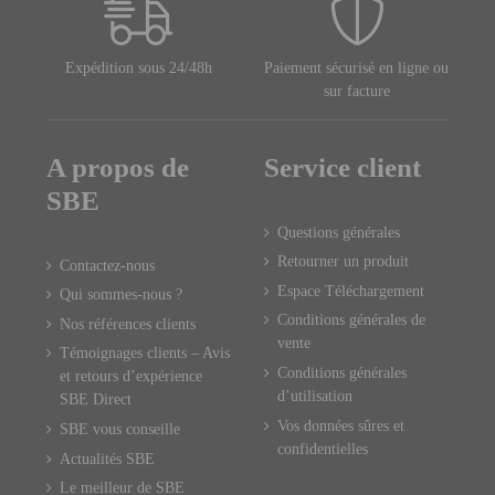
Expédition sous 24/48h
Paiement sécurisé en ligne ou
sur facture
A propos de
Service client
SBE
Questions générales
Retourner un produit
Contactez-nous
Espace Téléchargement
Qui sommes-nous ?
Conditions générales de
Nos références clients
vente
Témoignages clients – Avis
Conditions générales
et retours d’expérience
d’utilisation
SBE Direct
Vos données sûres et
SBE vous conseille
confidentielles
Actualités SBE
Le meilleur de SBE