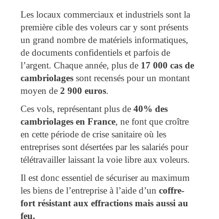
Les locaux commerciaux et industriels sont la
première cible des voleurs car y sont présents
un grand nombre de matériels informatiques,
de documents confidentiels et parfois de
l’argent. Chaque année, plus de
17 000 cas de
cambriolages
sont recensés pour un montant
moyen de
2 900 euros
.
Ces vols, représentant plus de
40% des
cambriolages en France
, ne font que croître
en cette période de crise sanitaire où les
entreprises sont désertées par les salariés pour
télétravailler laissant la voie libre aux voleurs.
Il est donc essentiel de sécuriser au maximum
les biens de l’entreprise à l’aide d’un
coffre-
fort résistant aux effractions mais aussi au
feu.