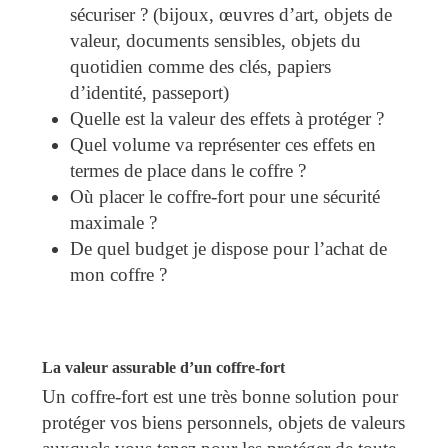
sécuriser ? (bijoux, œuvres d’art, objets de
valeur, documents sensibles, objets du
quotidien comme des clés, papiers
d’identité, passeport)
Quelle est la valeur des effets à protéger ?
Quel volume va représenter ces effets en
termes de place dans le coffre ?
Où placer le coffre-fort pour une sécurité
maximale ?
De quel budget je dispose pour l’achat de
mon coffre ?
La valeur assurable d’un coffre-fort
Un coffre-fort est une très bonne solution pour
protéger vos biens personnels, objets de valeurs