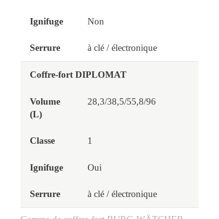
Non
à clé / électronique
Coffre-fort DIPLOMAT
28,3/38,5/55,8/96
1
Oui
à clé / électronique