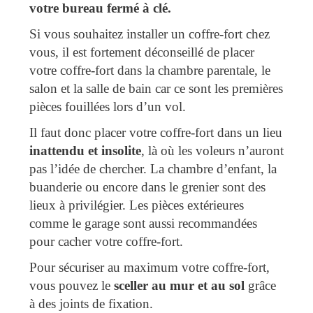
votre bureau fermé à clé.
Si vous souhaitez installer un coffre-fort chez
vous, il est fortement déconseillé de placer
votre coffre-fort dans la chambre parentale, le
salon et la salle de bain car ce sont les premières
pièces fouillées lors d’un vol.
Il faut donc placer votre coffre-fort dans un lieu
inattendu et insolite
, là où les voleurs n’auront
pas l’idée de chercher. La chambre d’enfant, la
buanderie ou encore dans le grenier sont des
lieux à privilégier. Les pièces extérieures
comme le garage sont aussi recommandées
pour cacher votre coffre-fort.
Pour sécuriser au maximum votre coffre-fort,
vous pouvez le
sceller au mur et au sol
grâce
à des joints de fixation.