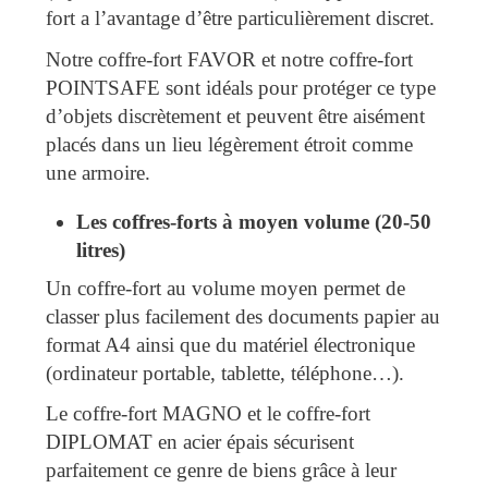
fort a l’avantage d’être particulièrement discret.
Notre coffre-fort FAVOR et notre coffre-fort
POINTSAFE sont idéals pour protéger ce type
d’objets discrètement et peuvent être aisément
placés dans un lieu légèrement étroit comme
une armoire.
Les coffres-forts à moyen volume (20-50
litres)
Un coffre-fort au volume moyen permet de
classer plus facilement des documents papier au
format A4 ainsi que du matériel électronique
(ordinateur portable, tablette, téléphone…).
Le coffre-fort MAGNO et le coffre-fort
DIPLOMAT en acier épais sécurisent
parfaitement ce genre de biens grâce à leur