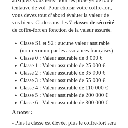
auxquels vous tenez pour les protéger de toute
tentative de vol. Pour choisir votre coffre-fort,
vous devez tout d’abord évaluer la valeur de
vos biens. Ci-dessous, les
7 classes de sécurité
de coffre-fort en fonction de la valeur assurée.
Classe S1 et S2 : aucune valeur assurable
(non reconnu par les assurances françaises)
Classe 0 : Valeur assurable de 8 000 €
Classe 1 : Valeur assurable de 25 000 €
Classe 2 : Valeur assurable de 35 000 €
Classe 3 : Valeur assurable de 55 000 €
Classe 4 : Valeur assurable de 110 000 €
Classe 5 : Valeur assurable de 200 000 €
Classe 6 : Valeur assurable de 300 000 €
A noter :
- Plus la classe est élevée, plus le coffre-fort sera