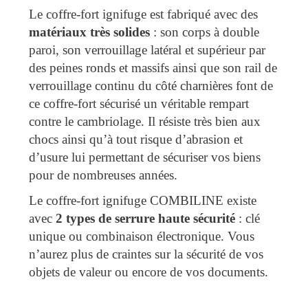
Le coffre-fort ignifuge est fabriqué avec des
matériaux très solides
: son corps à double
paroi, son verrouillage latéral et supérieur par
des peines ronds et massifs ainsi que son rail de
verrouillage continu du côté charnières font de
ce coffre-fort sécurisé un véritable rempart
contre le cambriolage. Il résiste très bien aux
chocs ainsi qu’à tout risque d’abrasion et
d’usure lui permettant de sécuriser vos biens
pour de nombreuses années.
Le coffre-fort ignifuge COMBILINE existe
avec
2 types de serrure haute sécurité
: clé
unique ou combinaison électronique. Vous
n’aurez plus de craintes sur la sécurité de vos
objets de valeur ou encore de vos documents.