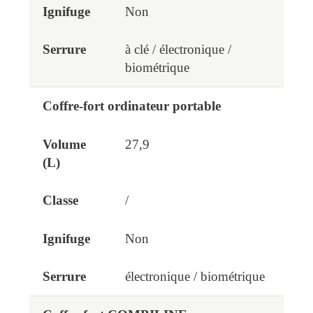
Non
à clé / électronique /
biométrique
Coffre-fort ordinateur portable
27,9
/
Non
électronique / biométrique