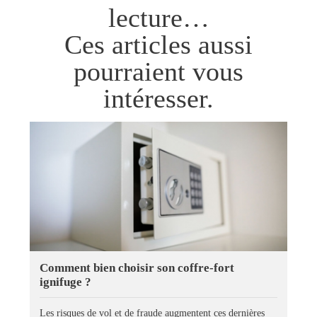
lecture…
Ces articles aussi
pourraient vous
intéresser.
Comment bien choisir son coffre-fort
ignifuge ?
Les risques de vol et de fraude augmentent ces dernières