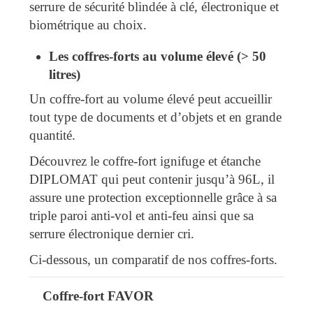
serrure de sécurité blindée à clé, électronique et
biométrique au choix.
Les coffres-forts au volume élevé (> 50
litres)
Un coffre-fort au volume élevé peut accueillir
tout type de documents et d’objets et en grande
quantité.
Découvrez le coffre-fort ignifuge et étanche
DIPLOMAT qui peut contenir jusqu’à 96L, il
assure une protection exceptionnelle grâce à sa
triple paroi anti-vol et anti-feu ainsi que sa
serrure électronique dernier cri.
Ci-dessous, un comparatif de nos coffres-forts.
Coffre-fort FAVOR
Modèle
Volume (L)
Classe
Ignifuge