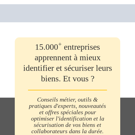
+
15.000
entreprises
apprennent à mieux
identifier et sécuriser leurs
biens. Et vous ?
Conseils métier, outils &
pratiques d'experts, nouveautés
et offres spéciales pour
optimiser l'identification et la
sécurisation de vos biens et
collaborateurs dans la durée.