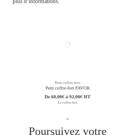
plus d’informations.
Petits coffres-forts
Petit coffre-fort FAVOR
De 68,00€ à 92,00€ HT
Le coffre-fort
Poursuivez votre