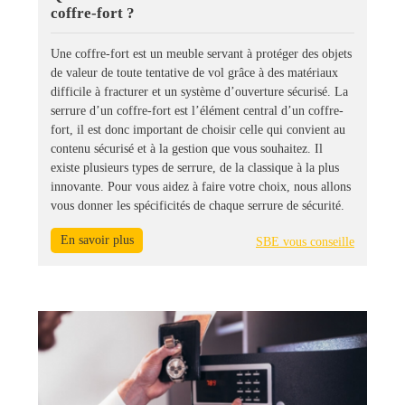
coffre-fort ?
Une coffre-fort est un meuble servant à protéger des objets
de valeur de toute tentative de vol grâce à des matériaux
difficile à fracturer et un système d’ouverture sécurisé. La
serrure d’un coffre-fort est l’élément central d’un coffre-
fort, il est donc important de choisir celle qui convient au
contenu sécurisé et à la gestion que vous souhaitez. Il
existe plusieurs types de serrure, de la classique à la plus
innovante. Pour vous aidez à faire votre choix, nous allons
vous donner les spécificités de chaque serrure de sécurité.
En savoir plus
SBE vous conseille