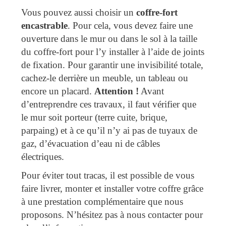
Vous pouvez aussi choisir un
coffre-fort
encastrable
. Pour cela, vous devez faire une
ouverture dans le mur ou dans le sol à la taille
du coffre-fort pour l’y installer à l’aide de joints
de fixation. Pour garantir une invisibilité totale,
cachez-le derrière un meuble, un tableau ou
encore un placard.
Attention
!
Avant
d’entreprendre ces travaux, il faut vérifier que
le mur soit porteur (terre cuite, brique,
parpaing) et à ce qu’il n’y ai pas de tuyaux de
gaz, d’évacuation d’eau ni de câbles
électriques.
Pour éviter tout tracas, il est possible de vous
faire livrer, monter et installer votre coffre grâce
à une prestation complémentaire que nous
proposons. N’hésitez pas à nous contacter pour