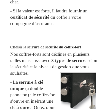
cher.
- Si la valeur est forte, il faudra fournir un
certificat de sécurité
du coffre à votre
compagnie d’assurance.
Choisir la serrure de sécurité du coffre-fort
Nos coffres-forts sont déclinés en plusieurs
tailles mais aussi avec
3 types de serrure
selon
la sécurité et le niveau de gestion que vous
souhaitez.
-
La
serrure à clé
unique
(à double
panneton) : le coffre-fort
s’ouvre en insérant une
clé à gorge
. Optez pour