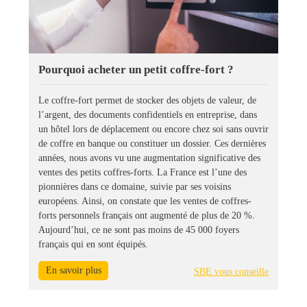
Pourquoi acheter un petit coffre-fort ?
Le coffre-fort permet de stocker des objets de valeur, de
l’argent, des documents confidentiels en entreprise, dans
un hôtel lors de déplacement ou encore chez soi sans ouvrir
de coffre en banque ou constituer un dossier. Ces dernières
années, nous avons vu une augmentation significative des
ventes des petits coffres-forts. La France est l’une des
pionnières dans ce domaine, suivie par ses voisins
européens. Ainsi, on constate que les ventes de coffres-
forts personnels français ont augmenté de plus de 20 %.
Aujourd’hui, ce ne sont pas moins de 45 000 foyers
français qui en sont équipés.
En savoir plus
SBE vous conseille