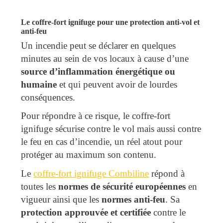
Le coffre-fort ignifuge pour une protection anti-vol et
anti-feu
Un incendie peut se déclarer en quelques
minutes au sein de vos locaux à cause d’une
source d’inflammation énergétique ou
humaine
et qui peuvent avoir de lourdes
conséquences.
Pour répondre à ce risque, le coffre-fort
ignifuge sécurise contre le vol mais aussi contre
le feu en cas d’incendie, un réel atout pour
protéger au maximum son contenu.
Le
coffre-fort ignifuge Combiline
répond à
toutes les
normes de sécurité européennes
en
vigueur ainsi que les
normes anti-feu
. Sa
protection approuvée et certifiée
contre le