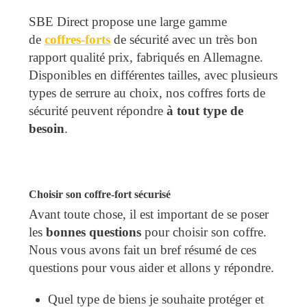
SBE Direct propose une large gamme
de
coffres-forts
de sécurité avec un très bon
rapport qualité prix, fabriqués en Allemagne.
Disponibles en différentes tailles, avec plusieurs
types de serrure au choix, nos coffres forts de
sécurité peuvent répondre
à tout type de
besoin
.
Choisir son coffre-fort sécurisé
Avant toute chose, il est important de se poser
les
bonnes questions
pour choisir son coffre.
Nous vous avons fait un bref résumé de ces
questions pour vous aider et allons y répondre.
Quel type de biens je souhaite protéger et