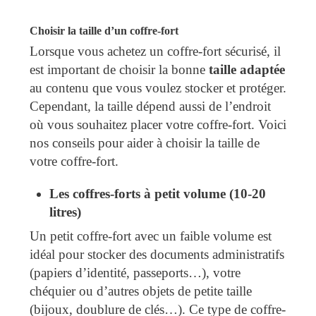
Choisir la taille d’un coffre-fort
Lorsque vous achetez un coffre-fort sécurisé, il
est important de choisir la bonne
taille adaptée
au contenu que vous voulez stocker et protéger.
Cependant, la taille dépend aussi de l’endroit
où vous souhaitez placer votre coffre-fort. Voici
nos conseils pour aider à choisir la taille de
votre coffre-fort.
Les coffres-forts à petit volume (10-20
litres)
Un petit coffre-fort avec un faible volume est
idéal pour stocker des documents administratifs
(papiers d’identité, passeports…), votre
chéquier ou d’autres objets de petite taille
(bijoux, doublure de clés…). Ce type de coffre-