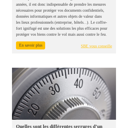
années, il est donc indispensable de prendre les mesures
nécessaires pour protéger vos documents confidentiels,
données informatiques et autres objets de valeur dans
les lieux professionnels (entreprise, hôtels...). Le coffre-
fort ignifugé est une des solutions les plus efficaces pour
protéger vos biens contre le vol mais aussi contre le feu.
En savoir plus
SBE vous conseille
Quelles sont les différentes serrures d’un