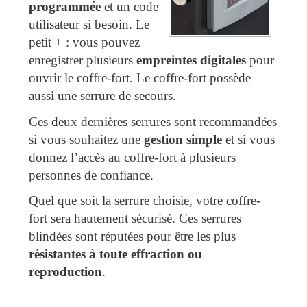
programmée
et un code
utilisateur si besoin. Le
petit + : vous pouvez
enregistrer plusieurs
empreintes digitales
pour
ouvrir le coffre-fort. Le coffre-fort possède
aussi une serrure de secours.
Ces deux dernières serrures sont recommandées
si vous souhaitez une
gestion simple
et si vous
donnez l’accès au coffre-fort à plusieurs
personnes de confiance.
Quel que soit la serrure choisie, votre coffre-
fort sera hautement sécurisé. Ces serrures
blindées sont réputées pour être les plus
résistantes à toute effraction ou
reproduction
.