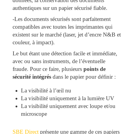
données, la conservation des documents
authentiques sur un papier sécurisé fiable.
-Les documents sécurisés sont parfaitement
compatibles avec toutes les imprimantes qui
existent sur le marché (laser, jet d’encre N&B et
couleur, à impact).
Le but étant une détection facile et immédiate,
avec ou sans instruments, de l’éventuelle
fraude. Pour ce faire, plusieurs
points de
sécurité intégrés
dans le papier pour définir :
La visibilité à l’œil nu
La visibilité uniquement à la lumière UV
La visibilité uniquement avec loupe et/ou
microscope
SBE Direct
présente une gamme de ces papiers