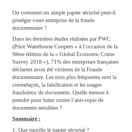
Ou comment un simple papier sécurisé peut-il
protéger votre entreprise de la fraude
documentaire ?
Dans les dernières études réalisées par PWC
(Price Waterhouse Coopers » à l’occasion de la
9éme édition de la « Global Economic Crime
Survey 2018 »), 71% des entreprises françaises
déclarent avoir été victimes de la Fraude
documentaire. Les trois plus fréquentes sont la
contrefaçon, la falsification et les usages
frauduleux de documents. Quelle mesure à
prendre pour lutter contre l’anti-copie de
documents sensibles ?
Sommaire :
1. Que signifie le papier sécurisé ?