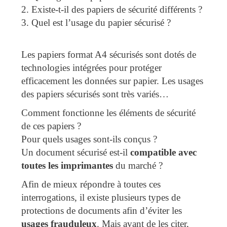
2. Existe-t-il des papiers de sécurité différents ?
3. Quel est l’usage du papier sécurisé ?
Les papiers format A4 sécurisés sont dotés de
technologies intégrées pour protéger
efficacement les données sur papier. Les usages
des papiers sécurisés sont très variés…
Comment fonctionne les éléments de sécurité
de ces papiers ?
Pour quels usages sont-ils conçus ?
Un document sécurisé est-il
compatible avec
toutes les imprimantes
du marché ?
Afin de mieux répondre à toutes ces
interrogations, il existe plusieurs types de
protections de documents afin d’éviter les
usages frauduleux
. Mais avant de les citer,