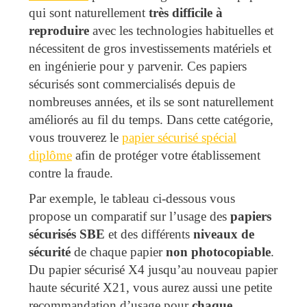
qui sont naturellement
très difficile à
reproduire
avec les technologies habituelles et
nécessitent de gros investissements matériels et
en ingénierie pour y parvenir. Ces papiers
sécurisés sont commercialisés depuis de
nombreuses années, et ils se sont naturellement
améliorés au fil du temps. Dans cette catégorie,
vous trouverez le
papier sécurisé spécial
diplôme
afin de protéger votre établissement
contre la fraude.
Par exemple, le tableau ci-dessous vous
propose un comparatif sur l’usage des
papiers
sécurisés SBE
et des différents
niveaux de
sécurité
de chaque papier
non photocopiable
.
Du papier sécurisé X4 jusqu’au nouveau papier
haute sécurité X21, vous aurez aussi une petite
recommandation d’usage pour
chaque