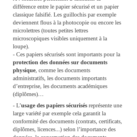
différence entre le papier sécurisé et un papier
classique falsifié. Les guillochis par exemple
deviennent flous à la photocopie ou encore les
microlettres (toutes petites lettres
microscopiques visibles uniquement à la
loupe).
- Ces papiers sécurisés sont importants pour la
protection des données sur documents
physique
, comme les documents
administratifs, les documents importants
d’entreprise, les documents académiques
(diplômes)…
- L’
usage des papiers sécurisés
représente une
large variété par exemple cela garantit la
conformité des documents (contrats, certificats,
diplômes, licences...) selon l’importance des