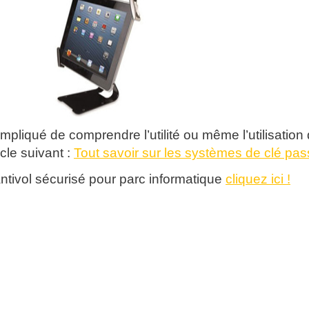
ompliqué de comprendre l’utilité ou même l’utilisatio
cle suivant :
Tout savoir sur les systèmes de clé pas
ntivol sécurisé pour parc informatique
cliquez ici !