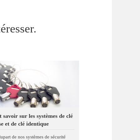
éresser.
t savoir sur les systèmes de clé
e et de clé identique
lupart de nos systèmes de sécurité