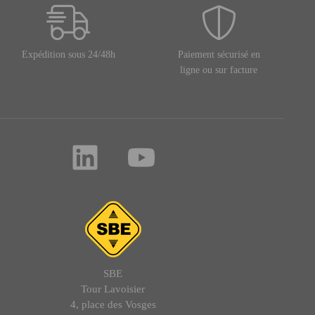
Expédition sous 24/48h
Paiement sécurisé en
ligne ou sur facture
SBE
Tour Lavoisier
4, place des Vosges