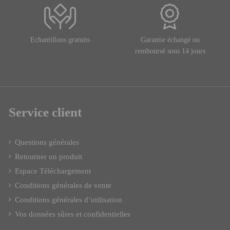
Echantillons gratuits
Garantie échangé ou
remboursé sous 14 jours
Service client
Questions générales
Retourner un produit
Espace Téléchargement
Conditions générales de vente
Conditions générales d’utilisation
Vos données sûres et confidentielles