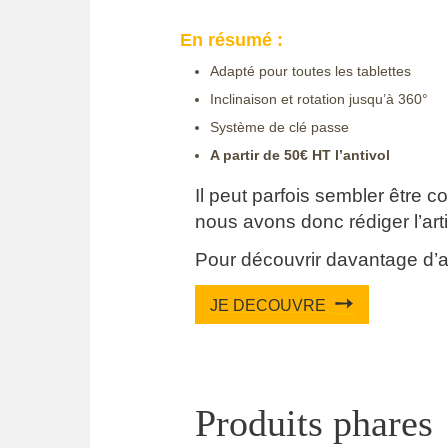
En résumé :
Adapté pour toutes les tablettes
Inclinaison et rotation jusqu’à 360°
Système de clé passe
A partir de 50€ HT l’antivol
Il peut parfois sembler être c
nous avons donc rédiger l’arti
Pour découvrir davantage d’a
➙
JE DECOUVRE
Produits phares