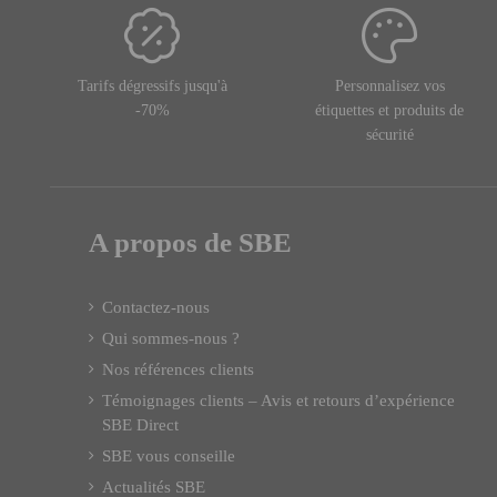
Tarifs dégressifs jusqu'à
Personnalisez vos
-70%
étiquettes et produits de
sécurité
A propos de SBE
Contactez-nous
Qui sommes-nous ?
Nos références clients
Témoignages clients – Avis et retours d’expérience
SBE Direct
SBE vous conseille
Actualités SBE