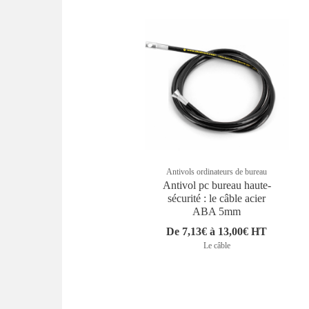
Antivols ordinateurs de bureau
Antivol pc bureau haute-
sécurité : le câble acier
ABA 5mm
De 7,13€ à 13,00€ HT
Le câble