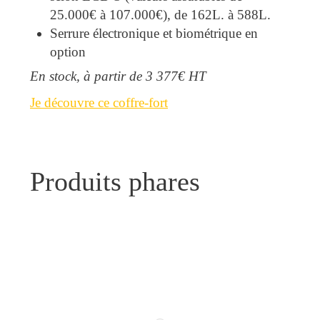
25.000€ à 107.000€), de 162L. à 588L.
Serrure électronique et biométrique en
option
En stock, à partir de 3 377€ HT
Je découvre ce coffre-fort
Produits phares