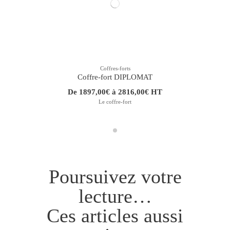
Coffres-forts
Coffre-fort DIPLOMAT
De 1897,00€ à 2816,00€ HT
Le coffre-fort
Poursuivez votre
lecture…
Ces articles aussi