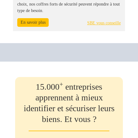
choix, nos coffres forts de sécurité peuvent répondre à tout
type de besoin.
En savoir plus
SBE vous conseille
+
15.000
entreprises
apprennent à mieux
identifier et sécuriser leurs
biens. Et vous ?