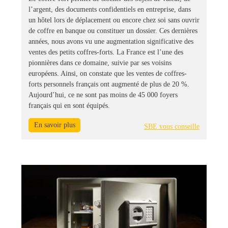
l’argent, des documents confidentiels en entreprise, dans
un hôtel lors de déplacement ou encore chez soi sans ouvrir
de coffre en banque ou constituer un dossier. Ces dernières
années, nous avons vu une augmentation significative des
ventes des petits coffres-forts. La France est l’une des
pionnières dans ce domaine, suivie par ses voisins
européens. Ainsi, on constate que les ventes de coffres-
forts personnels français ont augmenté de plus de 20 %.
Aujourd’hui, ce ne sont pas moins de 45 000 foyers
français qui en sont équipés.
En savoir plus
SBE vous conseille