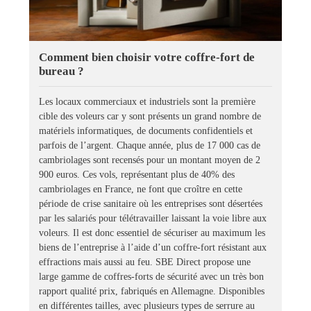
Comment bien choisir votre coffre-fort de
bureau ?
Les locaux commerciaux et industriels sont la première
cible des voleurs car y sont présents un grand nombre de
matériels informatiques, de documents confidentiels et
parfois de l’argent. Chaque année, plus de 17 000 cas de
cambriolages sont recensés pour un montant moyen de 2
900 euros. Ces vols, représentant plus de 40% des
cambriolages en France, ne font que croître en cette
période de crise sanitaire où les entreprises sont désertées
par les salariés pour télétravailler laissant la voie libre aux
voleurs. Il est donc essentiel de sécuriser au maximum les
biens de l’entreprise à l’aide d’un coffre-fort résistant aux
effractions mais aussi au feu. SBE Direct propose une
large gamme de coffres-forts de sécurité avec un très bon
rapport qualité prix, fabriqués en Allemagne. Disponibles
en différentes tailles, avec plusieurs types de serrure au