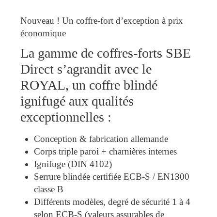
Nouveau ! Un coffre-fort d’exception à prix
économique
La gamme de coffres-forts SBE
Direct s’agrandit avec le
ROYAL, un coffre blindé
ignifugé aux qualités
exceptionnelles :
Conception & fabrication allemande
Corps triple paroi + charnières internes
Ignifuge (DIN 4102)
Serrure blindée certifiée ECB-S / EN1300
classe B
Différents modèles, degré de sécurité 1 à 4
selon ECB-S (valeurs assurables de