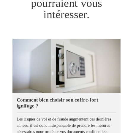
pourraient vous
intéresser.
Comment bien choisir son coffre-fort
ignifuge ?
Les risques de vol et de fraude augmentent ces dernières
années, il est donc indispensable de prendre les mesures
nécessaires pour protéger vos documents confidentiels,