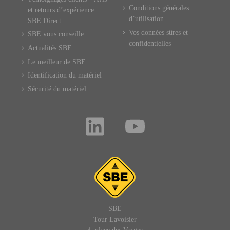
Conditions générales
et retours d’expérience
d’utilisation
SBE Direct
Vos données sûres et
SBE vous conseille
confidentielles
Actualités SBE
Le meilleur de SBE
Identification du matériel
Sécurité du matériel
SBE
Tour Lavoisier