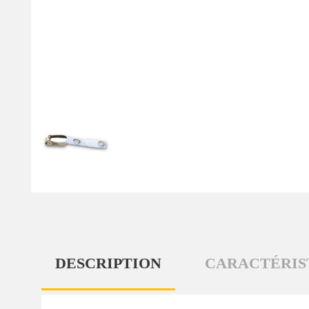
DESCRIPTION
CARACTÉRIS