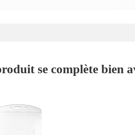
roduit se complète bien a