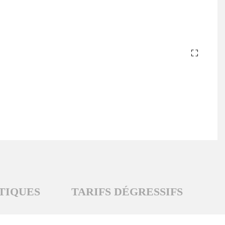
TIQUES
TARIFS DÉGRESSIFS