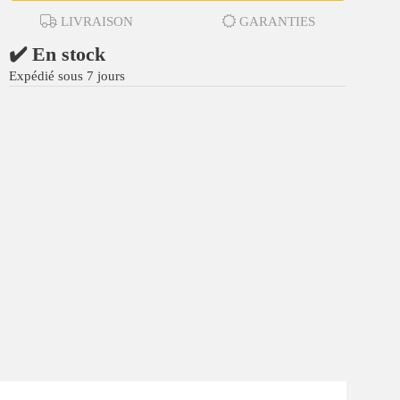
LIVRAISON
GARANTIES
✔️ En stock
Expédié sous 7 jours