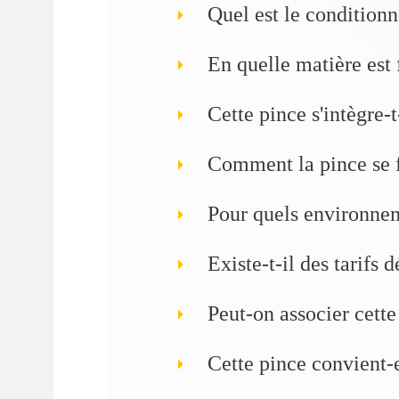
Quel est le condition
En quelle matière est 
Cette pince s'intègre-
Comment la pince se fi
Pour quels environnem
Existe-t-il des tarifs 
Peut-on associer cette
Cette pince convient-e