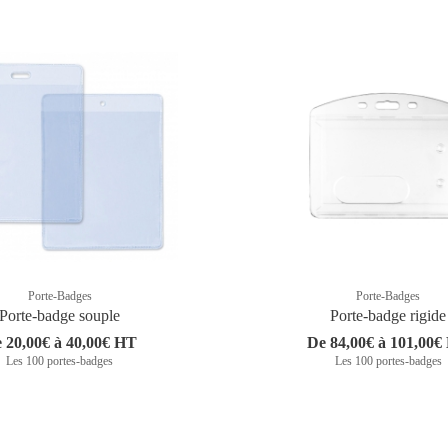
Porte-Badges
Porte-Badges
Porte-badge souple
Porte-badge rigide
 20,00€ à 40,00€ HT
De 84,00€ à 101,00€
Les 100 portes-badges
Les 100 portes-badges