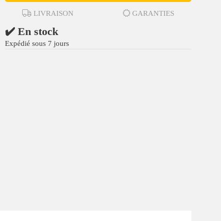
LIVRAISON
GARANTIES
✔️ En stock
Expédié sous 7 jours