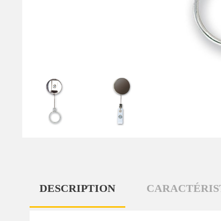
DESCRIPTION
CARACTÉRIS