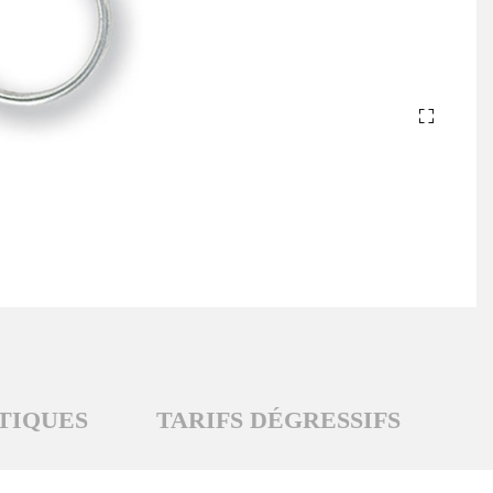
TIQUES
TARIFS DÉGRESSIFS