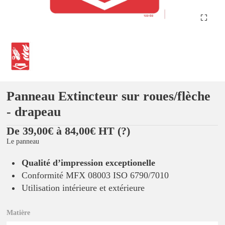
Panneau Extincteur sur roues/flèche
- drapeau
De 39,00€ à 84,00€ HT
(?)
Le panneau
Qualité d’impression exceptionelle
Conformité MFX 08003 ISO 6790/7010
Utilisation intérieure et extérieure
Matière