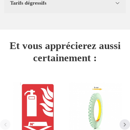
Tarifs dégressifs
Et vous apprécierez aussi
certainement :