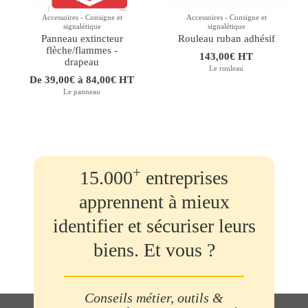
Accessoires - Consigne et
Accessoires - Consigne et
signalétique
signalétique
Panneau extincteur
Rouleau ruban adhésif
flèche/flammes -
143,00€ HT
drapeau
Le rouleau
De 39,00€ à 84,00€ HT
Le panneau
+
15.000
entreprises
apprennent à mieux
identifier et sécuriser leurs
biens. Et vous ?
Conseils métier, outils &