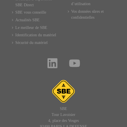
d’utilisation
SBE Direct
Vos données sûres et
SBE vous conseille
confidentielles
Actualités SBE
Le meilleur de SBE
Identification du matériel
Sécurité du matériel
SBE
Tour Lavoisier
4, place des Vosges
92400 PARIS LA DEFENSE