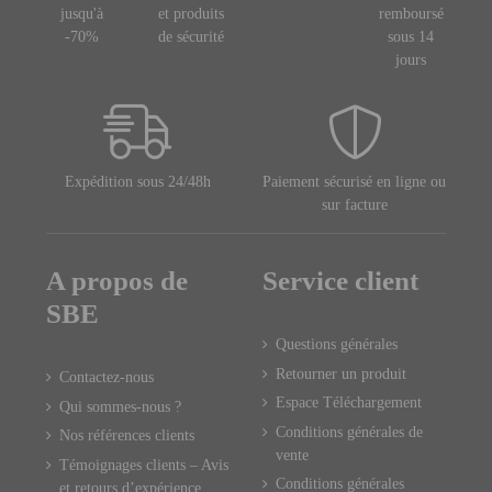
jusqu'à
et produits
remboursé
-70%
de sécurité
sous 14
jours
Expédition sous 24/48h
Paiement sécurisé en ligne ou
sur facture
A propos de
Service client
SBE
Questions générales
Retourner un produit
Contactez-nous
Espace Téléchargement
Qui sommes-nous ?
Conditions générales de
Nos références clients
vente
Témoignages clients – Avis
Conditions générales
et retours d’expérience