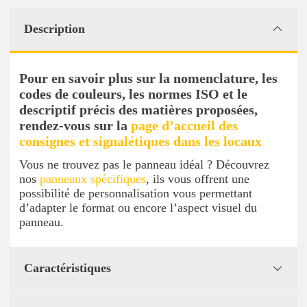
Description
Pour en savoir plus sur la nomenclature, les
codes de couleurs, les normes ISO et le
descriptif précis des matières proposées,
rendez-vous sur la
page d’accueil des
consignes et signalétiques dans les locaux
Vous ne trouvez pas le panneau idéal ? Découvrez
nos
panneaux spécifiques
, ils vous offrent une
possibilité de personnalisation vous permettant
d’adapter le format ou encore l’aspect visuel du
panneau.
Caractéristiques