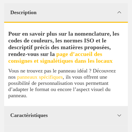
Description
Pour en savoir plus sur la nomenclature, les
codes de couleurs, les normes ISO et le
descriptif précis des matières proposées,
rendez-vous sur la
page d’accueil des
consignes et signalétiques dans les locaux
Vous ne trouvez pas le panneau idéal ? Découvrez
nos
panneaux spécifiques
, ils vous offrent une
possibilité de personnalisation vous permettant
d’adapter le format ou encore l’aspect visuel du
panneau.
Caractéristiques