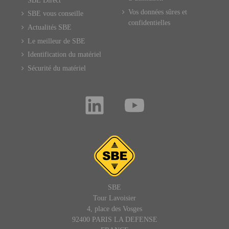
SBE Direct
Vos données sûres et
SBE vous conseille
confidentielles
Actualités SBE
Le meilleur de SBE
Identification du matériel
Sécurité du matériel
SBE
Tour Lavoisier
4, place des Vosges
92400 PARIS LA DEFENSE