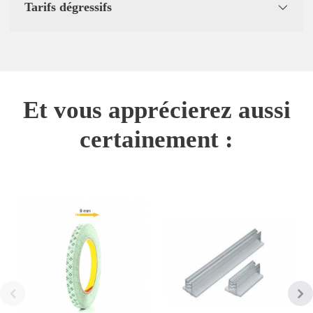
Tarifs dégressifs
Et vous apprécierez aussi
certainement :