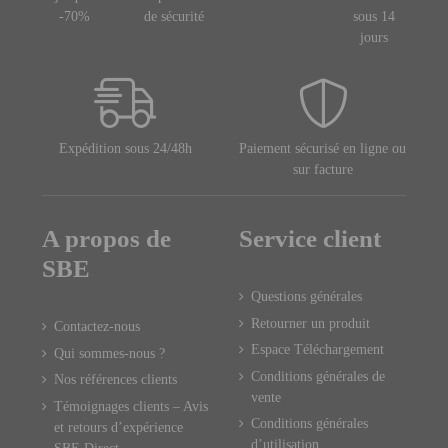
-70%
de sécurité
sous 14
jours
Expédition sous 24/48h
Paiement sécurisé en ligne ou
sur facture
A propos de
Service client
SBE
Questions générales
Retourner un produit
Contactez-nous
Espace Téléchargement
Qui sommes-nous ?
Conditions générales de
Nos références clients
vente
Témoignages clients – Avis
Conditions générales
et retours d’expérience
d’utilisation