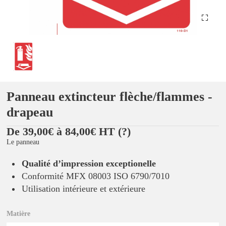
Panneau extincteur flèche/flammes -
drapeau
De 39,00€ à 84,00€ HT
(?)
Le panneau
Qualité d’impression exceptionelle
Conformité MFX 08003 ISO 6790/7010
Utilisation intérieure et extérieure
Matière