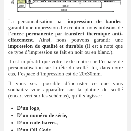
La personnalisation par
impression de bandes
,
garantit une impression d’exception, nous utilisons de
l’
encre permanente
par
transfert thermique anti-
effacement
. Ainsi, nous pouvons garantir une
impression de qualité et durable
(Il est à noté que
ce type d’impression se fait en noir ou en blanc.).
Il est impératif que votre texte rentre sur l’espace de
personnalisation sur la tête du scellé. Ici, dans notre
cas, l’espace d’impression est de 20x30mm.
Il vous sera possible d’incruster ce que vous
souhaitez voir apparaître sur la platine du scellé
(encart vert sur les schémas), qu’il s’agisse :
D’un logo,
D’un numéro de série,
D’un code-barres,
D’un QR Code.