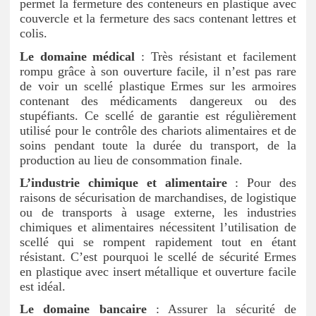
permet la fermeture des conteneurs en plastique avec
couvercle et la fermeture des sacs contenant lettres et
colis.
Le domaine médical
: Très résistant et facilement
rompu grâce à son ouverture facile, il n’est pas rare
de voir un scellé plastique Ermes sur les armoires
contenant des médicaments dangereux ou des
stupéfiants. Ce scellé de garantie est régulièrement
utilisé pour le contrôle des chariots alimentaires et de
soins pendant toute la durée du transport, de la
production au lieu de consommation finale.
L’industrie chimique et alimentaire
: Pour des
raisons de sécurisation de marchandises, de logistique
ou de transports à usage externe, les industries
chimiques et alimentaires nécessitent l’utilisation de
scellé qui se rompent rapidement tout en étant
résistant. C’est pourquoi le scellé de sécurité Ermes
en plastique avec insert métallique et ouverture facile
est idéal.
Le domaine bancaire
: Assurer la sécurité de