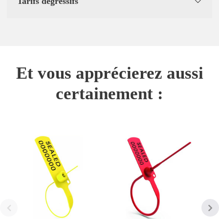
Tarifs dégressifs
Et vous apprécierez aussi
certainement :