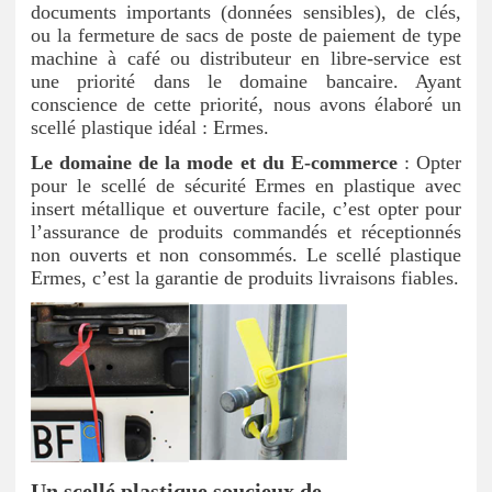
documents importants (données sensibles), de clés,
ou la fermeture de sacs de poste de paiement de type
machine à café ou distributeur en libre-service est
une priorité dans le domaine bancaire. Ayant
conscience de cette priorité, nous avons élaboré un
scellé plastique idéal : Ermes.
Le domaine de la mode et du E-commerce
: Opter
pour le scellé de sécurité Ermes en plastique avec
insert métallique et ouverture facile, c’est opter pour
l’assurance de produits commandés et réceptionnés
non ouverts et non consommés. Le scellé plastique
Ermes, c’est la garantie de produits livraisons fiables.
Un scellé plastique soucieux de