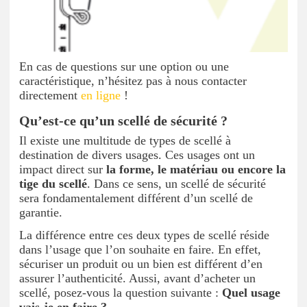
En cas de questions sur une option ou une
caractéristique, n’hésitez pas à nous contacter
directement
en ligne
!
Qu’est-ce qu’un scellé de sécurité ?
Il existe une multitude de types de scellé à
destination de divers usages. Ces usages ont un
impact direct sur
la forme, le matériau ou encore la
tige du scellé
. Dans ce sens, un scellé de sécurité
sera fondamentalement différent d’un scellé de
garantie.
La différence entre ces deux types de scellé réside
dans l’usage que l’on souhaite en faire. En effet,
sécuriser un produit ou un bien est différent d’en
assurer l’authenticité. Aussi, avant d’acheter un
scellé, posez-vous la question suivante :
Quel usage
vais-je en faire ?