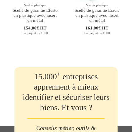
Scellés plastique
Scellés plastique
Scellé de garantie Efesto
Scellé de garantie Eracle
en plastique avec insert
en plastique avec insert
en métal
en métal
154,00€ HT
161,00€ HT
Le paquet de 1000
Le paquet de 1000
+
15.000
entreprises
apprennent à mieux
identifier et sécuriser leurs
biens. Et vous ?
Conseils métier, outils &