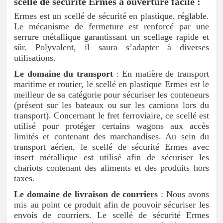
scellé de sécurité Ermes à ouverture facile :
Ermes est un scellé de sécurité en plastique, réglable.
Le mécanisme de fermeture est renforcé par une
serrure métallique garantissant un scellage rapide et
sûr. Polyvalent, il saura s’adapter à diverses
utilisations.
Le domaine du transport
: En matière de transport
maritime et routier, le scellé en plastique Ermes est le
meilleur de sa catégorie pour sécuriser les conteneurs
(présent sur les bateaux ou sur les camions lors du
transport). Concernant le fret ferroviaire, ce scellé est
utilisé pour protéger certains wagons aux accès
limités et contenant des marchandises. Au sein du
transport aérien, le scellé de sécurité Ermes avec
insert métallique est utilisé afin de sécuriser les
chariots contenant des aliments et des produits hors
taxes.
Le domaine de livraison de courriers
: Nous avons
mis au point ce produit afin de pouvoir sécuriser les
envois de courriers. Le scellé de sécurité Ermes