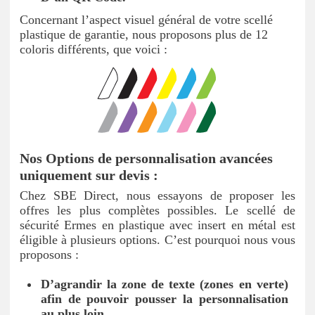
Concernant l’aspect visuel général de votre scellé
plastique de garantie, nous proposons plus de 12
coloris différents, que voici :
Nos Options de personnalisation avancées
uniquement sur devis :
Chez SBE Direct, nous essayons de proposer les
offres les plus complètes possibles. Le scellé de
sécurité Ermes en plastique avec insert en métal est
éligible à plusieurs options. C’est pourquoi nous vous
proposons :
D’agrandir la zone de texte (zones en verte)
afin de pouvoir pousser la personnalisation
au plus loin,