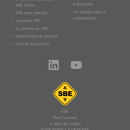
d’utilisation
SBE Direct
Vos données sûres et
SBE vous conseille
confidentielles
Actualités SBE
Le meilleur de SBE
Identification du matériel
Sécurité du matériel
SBE
Tour Lavoisier
4, place des Vosges
92400 PARIS LA DEFENSE