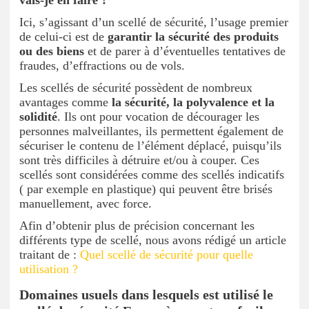
Ici, s’agissant d’un scellé de sécurité, l’usage premier
de celui-ci est de
garantir la sécurité des produits
ou des biens
et de parer à d’éventuelles tentatives de
fraudes, d’effractions ou de vols.
Les scellés de sécurité possèdent de nombreux
avantages comme
la sécurité, la polyvalence et la
solidité
. Ils ont pour vocation de décourager les
personnes malveillantes, ils permettent également de
sécuriser le contenu de l’élément déplacé, puisqu’ils
sont très difficiles à détruire et/ou à couper. Ces
scellés sont considérées comme des scellés indicatifs
( par exemple en plastique) qui peuvent être brisés
manuellement, avec force.
Afin d’obtenir plus de précision concernant les
différents type de scellé, nous avons rédigé un article
traitant de :
Quel scellé de sécurité pour quelle
utilisation ?
Domaines usuels dans lesquels est utilisé le