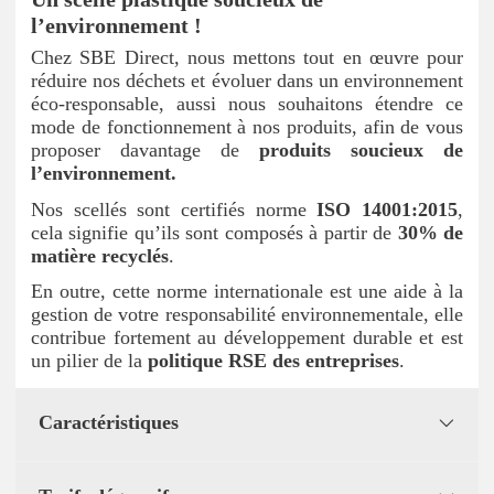
l’environnement !
Chez SBE Direct, nous mettons tout en œuvre pour
réduire nos déchets et évoluer dans un environnement
éco-responsable, aussi nous souhaitons étendre ce
mode de fonctionnement à nos produits, afin de vous
proposer davantage de
produits soucieux de
l’environnement.
Nos scellés sont certifiés norme
ISO 14001:2015
,
cela signifie qu’ils sont composés à partir de
30% de
matière recyclés
.
En outre, cette norme internationale est une aide à la
gestion de votre responsabilité environnementale, elle
contribue fortement au développement durable et est
un pilier de la
politique RSE des entreprises
.
Caractéristiques