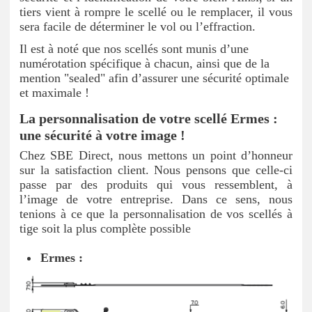
tiers vient à rompre le scellé ou le remplacer, il vous
sera facile de déterminer le vol ou l’effraction.
Il est à noté que nos scellés sont munis d’une
numérotation spécifique à chacun, ainsi que de la
mention "sealed" afin d’assurer une sécurité optimale
et maximale !
La personnalisation de votre scellé Ermes :
une sécurité à votre image !
Chez SBE Direct, nous mettons un point d’honneur
sur la satisfaction client. Nous pensons que celle-ci
passe par des produits qui vous ressemblent, à
l’image de votre entreprise. Dans ce sens, nous
tenions à ce que la personnalisation de vos scellés à
tige soit la plus complète possible
Ermes :