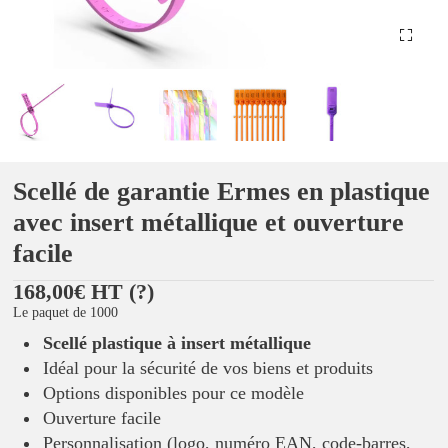
Scellé de garantie Ermes en plastique
avec insert métallique et ouverture
facile
168,00€ HT
(?)
Le paquet de 1000
Scellé plastique à insert métallique
Idéal pour la sécurité de vos biens et produits
Options disponibles pour ce modèle
Ouverture facile
Personnalisation (logo, numéro EAN, code-barres,