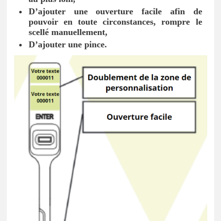
D’ajouter une ouverture facile afin de
pouvoir en toute circonstances, rompre le
scellé manuellement,
D’ajouter une pince.