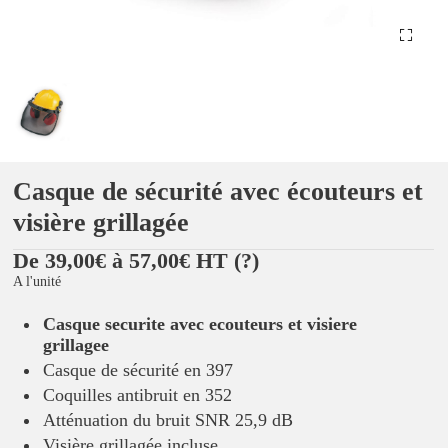
Casque de sécurité avec écouteurs et
visière grillagée
De 39,00€ à 57,00€ HT
(?)
A l'unité
Casque securite avec ecouteurs et visiere
grillagee
Casque de sécurité en 397
Coquilles antibruit en 352
Atténuation du bruit SNR 25,9 dB
Visière grillagée incluse