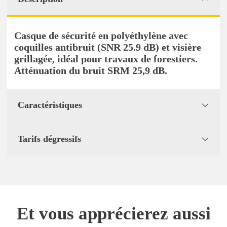
Casque de sécurité en polyéthylène avec
coquilles antibruit (SNR 25.9 dB) et visière
grillagée, idéal pour travaux de forestiers.
Atténuation du bruit SRM 25,9 dB.
Caractéristiques
Tarifs dégressifs
Et vous apprécierez aussi