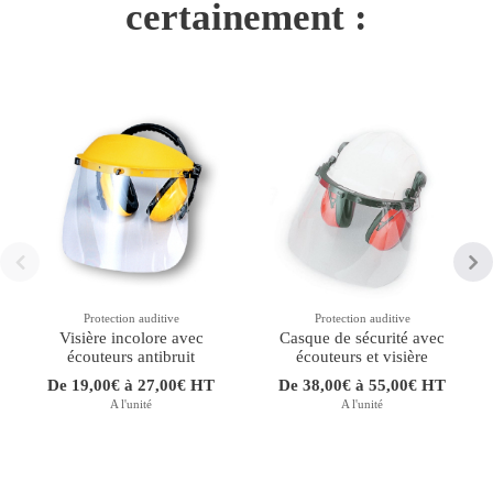
certainement :
Protection auditive
Protection auditive
Visière incolore avec
Casque de sécurité avec
écouteurs antibruit
écouteurs et visière
De 19,00€ à 27,00€ HT
De 38,00€ à 55,00€ HT
A l'unité
A l'unité