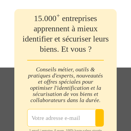
+
15.000
entreprises
apprennent à mieux
identifier et sécuriser leurs
biens. Et vous ?
Conseils métier, outils &
pratiques d'experts, nouveautés
et offres spéciales pour
optimiser l'identification et la
sécurisation de vos biens et
collaborateurs dans la durée.
1 email / semaine. 0 spam, 100% haute valeur ajoutée