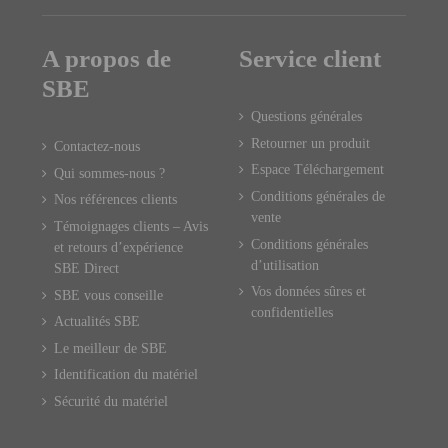
A propos de
Service client
SBE
Questions générales
Retourner un produit
Contactez-nous
Espace Téléchargement
Qui sommes-nous ?
Conditions générales de
Nos références clients
vente
Témoignages clients – Avis
Conditions générales
et retours d’expérience
d’utilisation
SBE Direct
Vos données sûres et
SBE vous conseille
confidentielles
Actualités SBE
Le meilleur de SBE
Identification du matériel
Sécurité du matériel