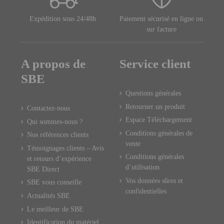
Expédition sous 24/48h
Paiement sécurisé en ligne ou
sur facture
A propos de
Service client
SBE
Questions générales
Retourner un produit
Contactez-nous
Espace Téléchargement
Qui sommes-nous ?
Conditions générales de
Nos références clients
vente
Témoignages clients – Avis
Conditions générales
et retours d’expérience
d’utilisation
SBE Direct
Vos données sûres et
SBE vous conseille
confidentielles
Actualités SBE
Le meilleur de SBE
Identification du matériel