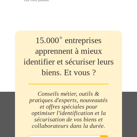
Les 1000 plombs
+
15.000
entreprises
apprennent à mieux
identifier et sécuriser leurs
biens. Et vous ?
Conseils métier, outils &
pratiques d'experts, nouveautés
et offres spéciales pour
optimiser l'identification et la
sécurisation de vos biens et
collaborateurs dans la durée.