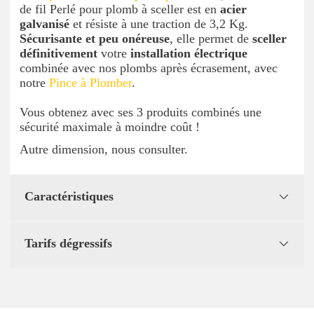
de fil Perlé pour plomb à sceller est en
acier
galvanisé
et résiste à une traction de 3,2 Kg.
Sécurisante et peu onéreuse
, elle permet de
sceller
définitivement
votre
installation électrique
combinée avec nos plombs après écrasement, avec
notre
Pince à Plomber
.
Vous obtenez avec ses 3 produits combinés une
sécurité maximale à moindre coût !
Autre dimension, nous consulter.
Caractéristiques
Tarifs dégressifs