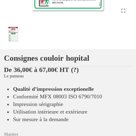
Consignes couloir hopital
De 36,00€ à 67,00€ HT
(?)
Le panneau
Qualité d’impression exceptionelle
Conformité MFX 08003 ISO 6790/7010
Impression sérigraphie
Utilisation intérieure et extérieure
Sur mesure à la demande
Matière