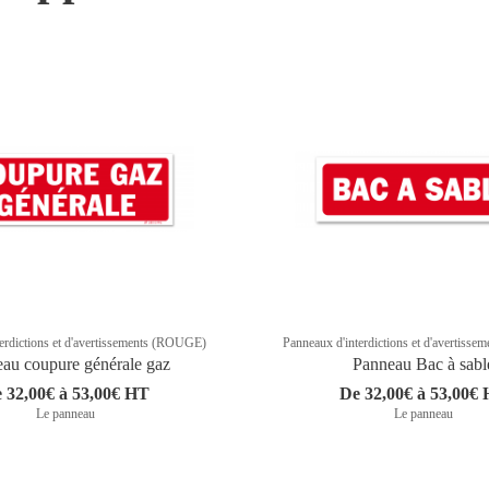
erdictions et d'avertissements (ROUGE)
Panneaux d'interdictions et d'avertis
au coupure générale gaz
Panneau Bac à sabl
 32,00€ à 53,00€ HT
De 32,00€ à 53,00€
Le panneau
Le panneau