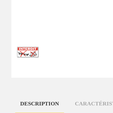
DESCRIPTION
CARACTÉRIS