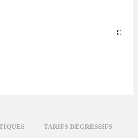
TIQUES
TARIFS DÉGRESSIFS