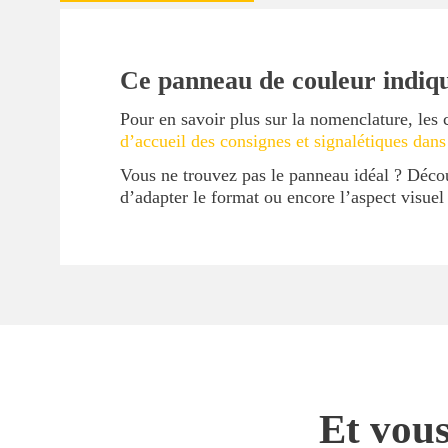
Ce panneau de couleur indique
Pour en savoir plus sur la nomenclature, les 
d’accueil des consignes et signalétiques dans
Vous ne trouvez pas le panneau idéal ? Déc
d’adapter le format ou encore l’aspect visue
Et vous