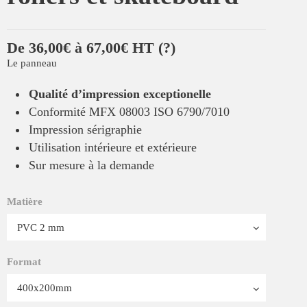
De 36,00€ à 67,00€ HT
(?)
Le panneau
Qualité d’impression exceptionelle
Conformité MFX 08003 ISO 6790/7010
Impression sérigraphie
Utilisation intérieure et extérieure
Sur mesure à la demande
Matière
Format