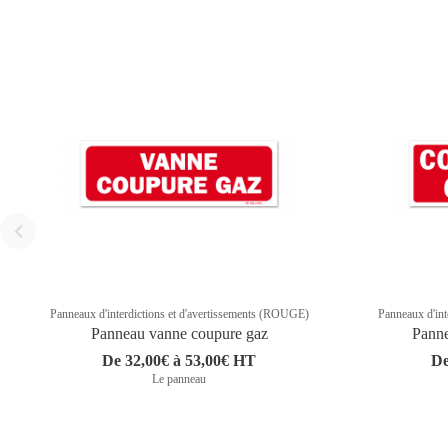
Panneaux d'interdictions et d'avertissements (ROUGE)
Panneaux d'int
Panneau vanne coupure gaz
Panne
De 32,00€ à 53,00€ HT
De
Le panneau