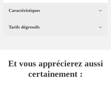
Caractéristiques
Tarifs dégressifs
Et vous apprécierez aussi
certainement :