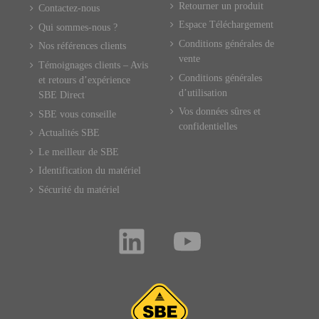
Retourner un produit
Contactez-nous
Espace Téléchargement
Qui sommes-nous ?
Conditions générales de
Nos références clients
vente
Témoignages clients – Avis
Conditions générales
et retours d’expérience
d’utilisation
SBE Direct
Vos données sûres et
SBE vous conseille
confidentielles
Actualités SBE
Le meilleur de SBE
Identification du matériel
Sécurité du matériel