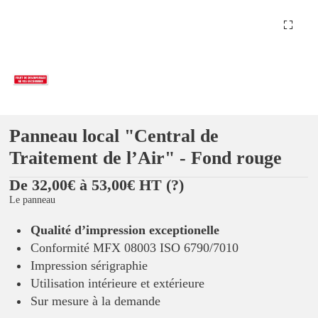
Panneau local "Central de
Traitement de l’Air" - Fond rouge
De 32,00€ à 53,00€ HT
(?)
Le panneau
Qualité d’impression exceptionelle
Conformité MFX 08003 ISO 6790/7010
Impression sérigraphie
Utilisation intérieure et extérieure
Sur mesure à la demande