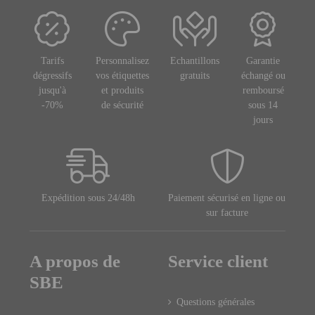
Tarifs
Personnalisez
Echantillons
Garantie
dégressifs
vos étiquettes
gratuits
échangé ou
jusqu'à
et produits
remboursé
-70%
de sécurité
sous 14
jours
Expédition sous 24/48h
Paiement sécurisé en ligne ou
sur facture
A propos de
Service client
SBE
Questions générales