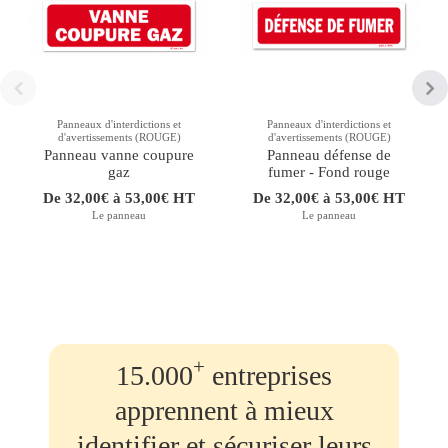
Panneaux d'interdictions et
Panneaux d'interdictions et
d'avertissements (ROUGE)
d'avertissements (ROUGE)
Panneau vanne coupure
Panneau défense de
gaz
fumer - Fond rouge
De 32,00€ à 53,00€ HT
De 32,00€ à 53,00€ HT
Le panneau
Le panneau
+
15.000
entreprises
apprennent à mieux
identifier et sécuriser leurs