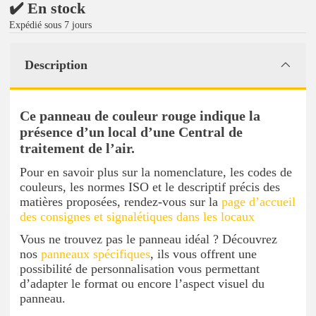
✔️ En stock
Expédié sous 7 jours
Description
Ce panneau de couleur rouge indique la
présence d’un local d’une Central de
traitement de l’air.
Pour en savoir plus sur la nomenclature, les codes de
couleurs, les normes ISO et le descriptif précis des
matières proposées, rendez-vous sur la
page d’accueil
des consignes et signalétiques dans les locaux
Vous ne trouvez pas le panneau idéal ? Découvrez
nos
panneaux spécifiques
, ils vous offrent une
possibilité de personnalisation vous permettant
d’adapter le format ou encore l’aspect visuel du
panneau.