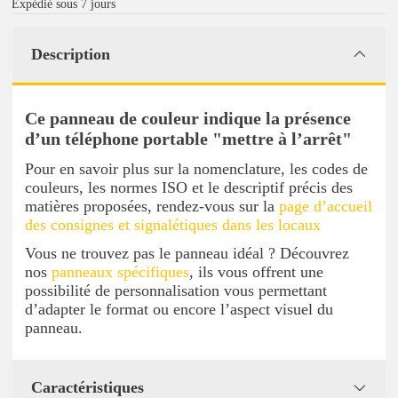
Expédié sous 7 jours
Description
Ce panneau de couleur indique la présence
d’un téléphone portable "mettre à l’arrêt"
Pour en savoir plus sur la nomenclature, les codes de
couleurs, les normes ISO et le descriptif précis des
matières proposées, rendez-vous sur la
page d’accueil
des consignes et signalétiques dans les locaux
Vous ne trouvez pas le panneau idéal ? Découvrez
nos
panneaux spécifiques
, ils vous offrent une
possibilité de personnalisation vous permettant
d’adapter le format ou encore l’aspect visuel du
panneau.
Caractéristiques