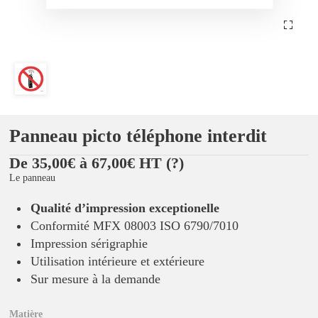
Panneau picto téléphone interdit
De 35,00€ à 67,00€ HT
(?)
Le panneau
Qualité d’impression exceptionelle
Conformité MFX 08003 ISO 6790/7010
Impression sérigraphie
Utilisation intérieure et extérieure
Sur mesure à la demande
Matière