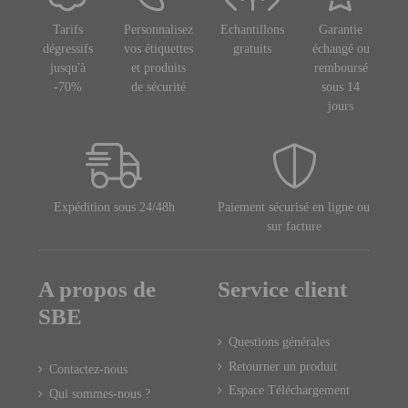
Tarifs
Personnalisez
Echantillons
Garantie
dégressifs
vos étiquettes
gratuits
échangé ou
jusqu'à
et produits
remboursé
-70%
de sécurité
sous 14
jours
Expédition sous 24/48h
Paiement sécurisé en ligne ou
sur facture
A propos de
Service client
SBE
Questions générales
Retourner un produit
Contactez-nous
Espace Téléchargement
Qui sommes-nous ?