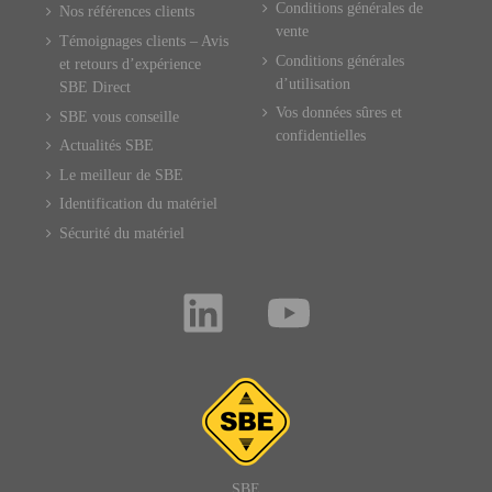
Conditions générales de
Nos références clients
vente
Témoignages clients – Avis
Conditions générales
et retours d’expérience
d’utilisation
SBE Direct
Vos données sûres et
SBE vous conseille
confidentielles
Actualités SBE
Le meilleur de SBE
Identification du matériel
Sécurité du matériel
SBE