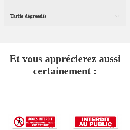
Tarifs dégressifs
Et vous apprécierez aussi
certainement :