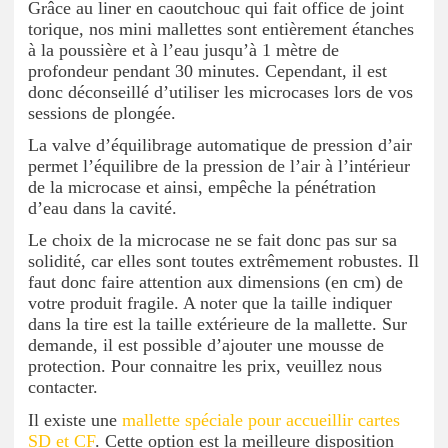
Grâce au liner en caoutchouc qui fait office de joint
torique, nos mini mallettes sont entièrement étanches
à la poussière et à l’eau jusqu’à 1 mètre de
profondeur pendant 30 minutes. Cependant, il est
donc déconseillé d’utiliser les microcases lors de vos
sessions de plongée.
La valve d’équilibrage automatique de pression d’air
permet l’équilibre de la pression de l’air à l’intérieur
de la microcase et ainsi, empêche la pénétration
d’eau dans la cavité.
Le choix de la microcase ne se fait donc pas sur sa
solidité, car elles sont toutes extrêmement robustes. Il
faut donc faire attention aux dimensions (en cm) de
votre produit fragile. A noter que la taille indiquer
dans la tire est la taille extérieure de la mallette. Sur
demande, il est possible d’ajouter une mousse de
protection. Pour connaitre les prix, veuillez nous
contacter.
Il existe une
mallette spéciale pour accueillir cartes
SD et CF
. Cette option est la meilleure disposition