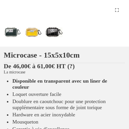
Microcase - 15x5x10cm
De 46,00€ à 61,00€ HT
(?)
La microcase
Disponible en transparent avec un liner de
couleur
Loquet ouverture facile
Doublure en caoutchouc pour une protection
supplémentaire sous forme de joint torique
Hardware en acier inoxydable
Mousqueton