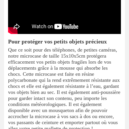
Pour protéger vos petits objets précieux
Que ce soit pour des téléphones, de petites caméras,
notre microcase de taille 15x10x5cm protégera
efficacement vos petits objets fragiles lors de vos
déplacements grâce à la mousse qui absorbe les
chocs. Cette microcase est faite en résine
polycarbonate qui la rend extrêmement résistante aux
chocs et elle est également résistante à l’eau, gardant
vos objets bien au sec. Il est également anti-poussière
pour garder intact son contenu, peu importe les
conditions météorologiques. Il est également
disponible avec un mousqueton afin de pouvoir
accrocher la microcase à vos sacs à dos ou encore,
vos passants de ceinture et emporter partout où vous
allez votre petite mallette de protection !