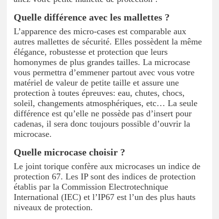
Quelle différence avec les mallettes ?
L’apparence des micro-cases est comparable aux
autres mallettes de sécurité. Elles possèdent la même
élégance, robustesse et protection que leurs
homonymes de plus grandes tailles. La microcase
vous permettra d’emmener partout avec vous votre
matériel de valeur de petite taille et assure une
protection à toutes épreuves: eau, chutes, chocs,
soleil, changements atmosphériques, etc… La seule
différence est qu’elle ne possède pas d’insert pour
cadenas, il sera donc toujours possible d’ouvrir la
microcase.
Quelle microcase choisir ?
Le joint torique confère aux microcases un indice de
protection 67. Les IP sont des indices de protection
établis par la Commission Electrotechnique
International (IEC) et l’IP67 est l’un des plus hauts
niveaux de protection.