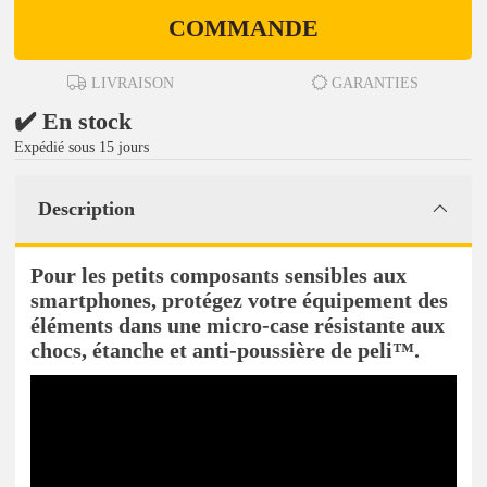
COMMANDE
LIVRAISON
GARANTIES
✔️ En stock
Expédié sous 15 jours
Description
Pour les petits composants sensibles aux
smartphones, protégez votre équipement des
éléments dans une micro-case résistante aux
chocs, étanche et anti-poussière de peli™.