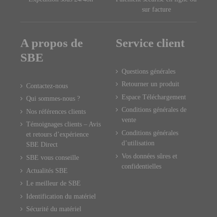
sur facture
A propos de
Service client
SBE
Questions générales
Retourner un produit
Contactez-nous
Espace Téléchargement
Qui sommes-nous ?
Conditions générales de
Nos références clients
vente
Témoignages clients – Avis
Conditions générales
et retours d’expérience
d’utilisation
SBE Direct
Vos données sûres et
SBE vous conseille
confidentielles
Actualités SBE
Le meilleur de SBE
Identification du matériel
Sécurité du matériel