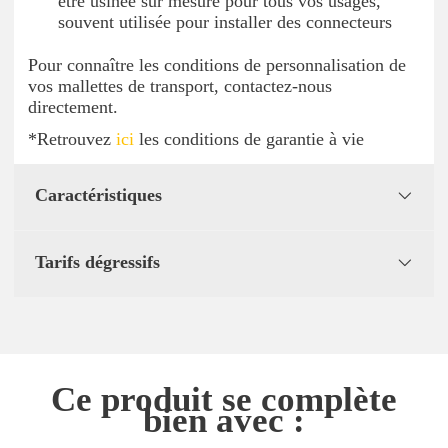
être usinée sur mesure pour tous vos usages,
souvent utilisée pour installer des connecteurs
Pour connaître les conditions de personnalisation de
vos mallettes de transport, contactez-nous
directement.
*Retrouvez
ici
les conditions de garantie à vie
Caractéristiques
Tarifs dégressifs
Ce produit se complète
bien avec :