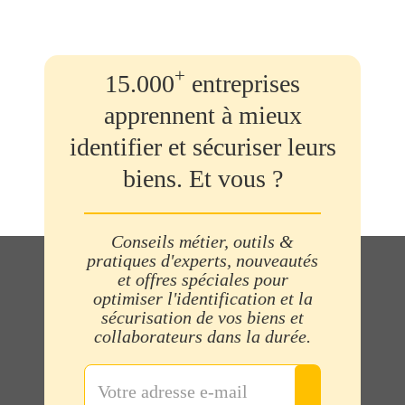
+
15.000
entreprises
apprennent à mieux
identifier et sécuriser leurs
biens. Et vous ?
Conseils métier, outils &
pratiques d'experts, nouveautés
et offres spéciales pour
optimiser l'identification et la
sécurisation de vos biens et
collaborateurs dans la durée.