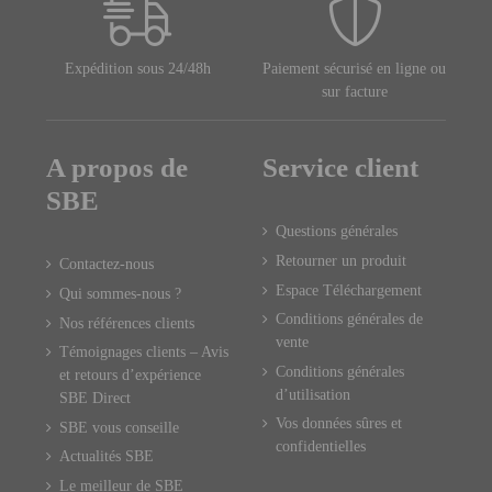
Expédition sous 24/48h
Paiement sécurisé en ligne ou
sur facture
A propos de
Service client
SBE
Questions générales
Retourner un produit
Contactez-nous
Espace Téléchargement
Qui sommes-nous ?
Conditions générales de
Nos références clients
vente
Témoignages clients – Avis
Conditions générales
et retours d’expérience
d’utilisation
SBE Direct
Vos données sûres et
SBE vous conseille
confidentielles
Actualités SBE
Le meilleur de SBE