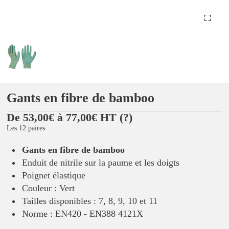
Gants en fibre de bamboo
De 53,00€ à 77,00€ HT
(?)
Les 12 paires
Gants en fibre de bamboo
Enduit de nitrile sur la paume et les doigts
Poignet élastique
Couleur : Vert
Tailles disponibles : 7, 8, 9, 10 et 11
Norme : EN420 - EN388 4121X