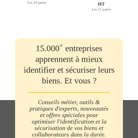
Les 24 paires
HT
Les 12 paires
+
15.000
entreprises
apprennent à mieux
identifier et sécuriser leurs
biens. Et vous ?
Conseils métier, outils &
pratiques d'experts, nouveautés
et offres spéciales pour
optimiser l'identification et la
sécurisation de vos biens et
collaborateurs dans la durée.