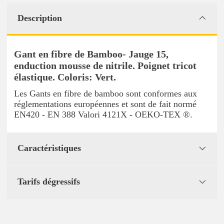
Description
Gant en fibre de Bamboo- Jauge 15,
enduction mousse de nitrile. Poignet tricot
élastique. Coloris: Vert.
Les Gants en fibre de bamboo sont conformes aux
réglementations européennes et sont de fait normé
EN420 - EN 388 Valori 4121X - OEKO-TEX ®.
Caractéristiques
Tarifs dégressifs