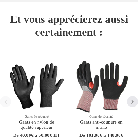
Et vous apprécierez aussi
certainement :
Gants de sécurité
Gants de sécurité
Gants en nylon de
Gants anti-coupure en
qualité supérieur
nitrile
De 40,00€ à 50,00€ HT
De 101,00€ à 148,00€