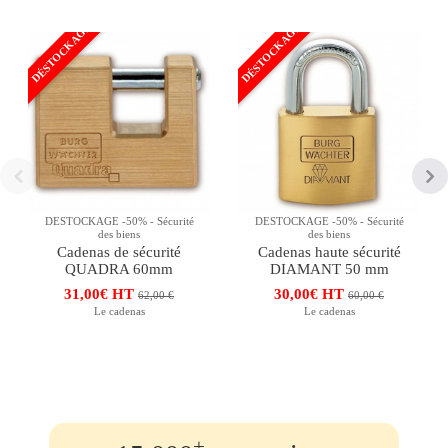
DÉSTOCKAGE
DÉSTOCKAGE
DESTOCKAGE -50% - Sécurité
DESTOCKAGE -50% - Sécurité
des biens
des biens
Cadenas de sécurité
Cadenas haute sécurité
QUADRA 60mm
DIAMANT 50 mm
31,00€ HT
30,00€ HT
62,00 €
60,00 €
Le cadenas
Le cadenas
+