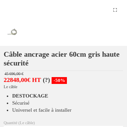
Câble ancrage acier 60cm gris haute
sécurité
45 696,00 €
22848,00€ HT
(?)
-50%
Le câble
DESTOCKAGE
Sécurisé
Universel et facile à installer
Quantité (Le câble)