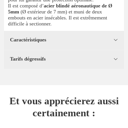
Il est composé d’
acier blindé aéronautique de Ø
5mm
(Ø extérieur de 7 mm) et muni de deux
embouts en acier insécables. Il est extrêmement
difficile à sectionner.
Caractéristiques
Tarifs dégressifs
Et vous apprécierez aussi
certainement :