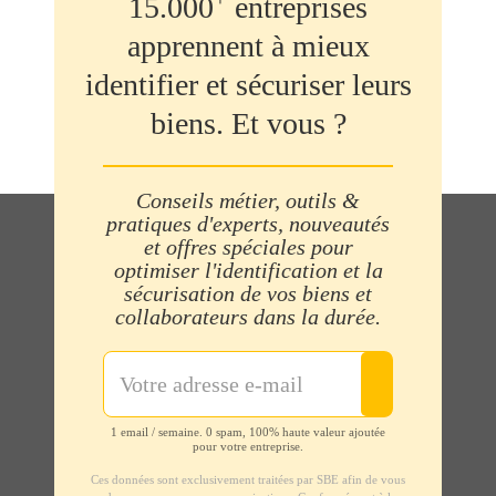
15.000
entreprises
apprennent à mieux
identifier et sécuriser leurs
biens. Et vous ?
Conseils métier, outils &
pratiques d'experts, nouveautés
et offres spéciales pour
optimiser l'identification et la
sécurisation de vos biens et
collaborateurs dans la durée.
1 email / semaine. 0 spam, 100% haute valeur ajoutée
pour votre entreprise.
Ces données sont exclusivement traitées par SBE afin de vous