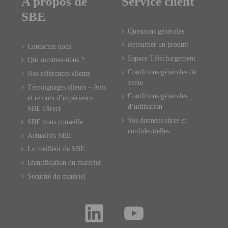
A propos de
Service client
SBE
Questions générales
Retourner un produit
Contactez-nous
Espace Téléchargement
Qui sommes-nous ?
Conditions générales de
Nos références clients
vente
Témoignages clients – Avis
Conditions générales
et retours d’expérience
d’utilisation
SBE Direct
Vos données sûres et
SBE vous conseille
confidentielles
Actualités SBE
Le meilleur de SBE
Identification du matériel
Sécurité du matériel