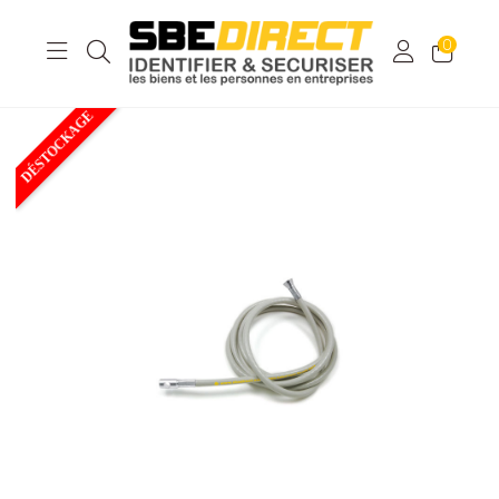
0
DÉSTOCKAGE