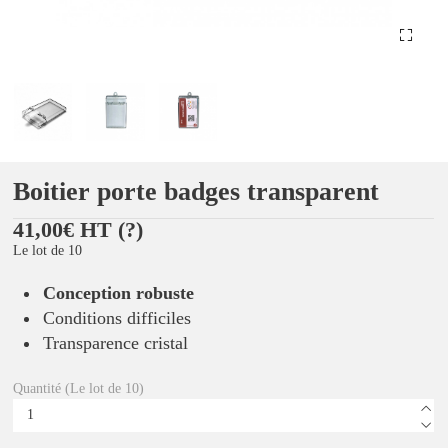
Boitier porte badges transparent
41,00€ HT
(?)
Le lot de 10
Conception robuste
Conditions difficiles
Transparence cristal
Quantité (Le lot de 10)