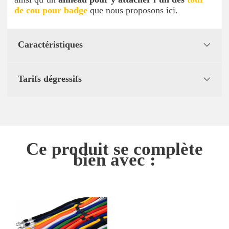
de cou pour badge
que nous proposons ici.
Caractéristiques
Tarifs dégressifs
Ce produit se complète
bien avec :