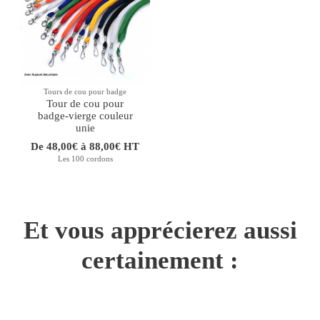
Tours de cou pour badge
Tour de cou pour
badge-vierge couleur
unie
De 48,00€ à 88,00€ HT
Les 100 cordons
Et vous apprécierez aussi
certainement :