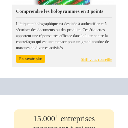
Comprendre les hologrammes en 3 points
L’étiquette holographique est destinée à authentifier et à
sécuriser des documents ou des produits. Ces étiquettes
apportent une réponse très efficace dans la lutte contre la
contrefaçon qui est une menace pour un grand nombre de
marques de diverses activités.
En savoir plus
SBE vous conseille
+
15.000
entreprises