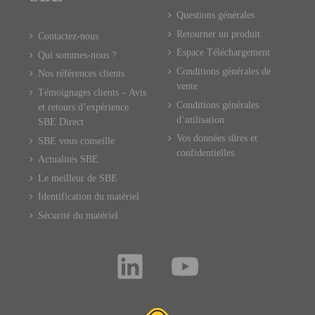
Questions générales
Retourner un produit
Contactez-nous
Espace Téléchargement
Qui sommes-nous ?
Conditions générales de
Nos références clients
vente
Témoignages clients – Avis
Conditions générales
et retours d’expérience
d’utilisation
SBE Direct
Vos données sûres et
SBE vous conseille
confidentielles
Actualités SBE
Le meilleur de SBE
Identification du matériel
Sécurité du matériel