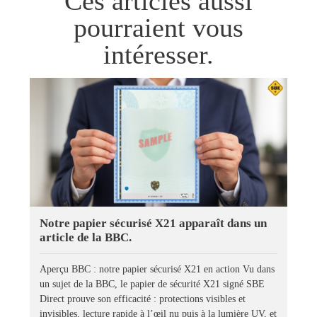
Ces articles aussi
pourraient vous
intéresser.
Notre papier sécurisé X21 apparaît dans un
article de la BBC.
Aperçu BBC : notre papier sécurisé X21 en action Vu dans
un sujet de la BBC, le papier de sécurité X21 signé SBE
Direct prouve son efficacité : protections visibles et
invisibles, lecture rapide à l’œil nu puis à la lumière UV, et