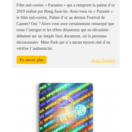
Film sud-coréen « Parasites » qui a remporté la palme d’or
2019 réalisé par Bong Joon-ho. Avez-vous vu « Parasite »
le film sud-coréen, Palme d’or au dernier Festival de
Cannes? Oui ? Alors vous avez certainement remarqué que
toute l’intrigue et les effets désastreux qui en découlent
débutent sur un simple faux document, où la personne
décisionnaire Mme Park qui n’a aucun moyen réel d’en
vérifier l’authenticité.
En savoir plus
Actus Produits