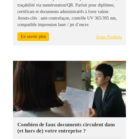
traçabilité via numérotation/QR. Parfait pour diplômes,
certificats et documents administratifs à forte valeur.
Atouts-clés : anti-contrefaçon, contrôle UV 365/395 nm,
compatible impression laser / jet d’encre.
En savoir plus
Actus Produits
Combien de faux documents circulent dans
(et hors de) votre entreprise ?