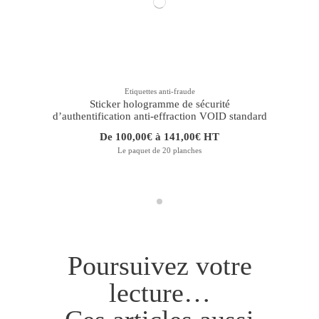
Etiquettes anti-fraude
Sticker hologramme de sécurité
d’authentification anti-effraction VOID standard
De 100,00€ à 141,00€ HT
Le paquet de 20 planches
Poursuivez votre
lecture…