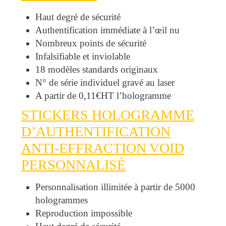
Haut degré de sécurité
Authentification immédiate à l’œil nu
Nombreux points de sécurité
Infalsifiable et inviolable
18 modèles standards originaux
N° de série individuel gravé au laser
A partir de 0,11€HT l’hologramme
STICKERS HOLOGRAMME
D’AUTHENTIFICATION
ANTI-EFFRACTION VOID
PERSONNALISÉ
Personnalisation illimitée à partir de 5000
hologrammes
Reproduction impossible