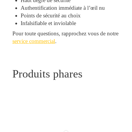
Haut degré de sécurité
Authentification immédiate à l’œil nu
Points de sécurité au choix
Infalsifiable et inviolable
Pour toute questions, rapprochez vous de notre
service commercial
.
Produits phares