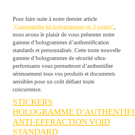
Pour faire suite à notre dernier article
"Comprendre les hologrammes en 3 points"
,
nous avons le plaisir de vous présenter notre
gamme d’hologrammes d’authentification
standards et personnalisés. Cette toute nouvelle
gamme d’hologrammes de sécurité ultra-
performants vous permettront d’authentifier
sérieusement tous vos produits et documents
sensibles pour un coût défiant toute
concurrence.
STICKERS
HOLOGRAMME D’AUTHENTIFI
ANTI-EFFRACTION VOID
STANDARD