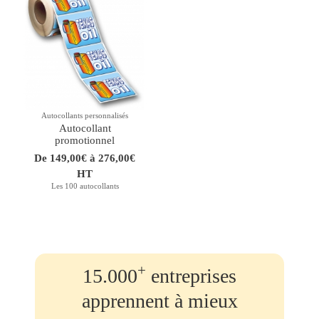
Autocollants personnalisés
Autocollant
promotionnel
De 149,00€ à 276,00€
HT
Les 100 autocollants
+
15.000
entreprises
apprennent à mieux