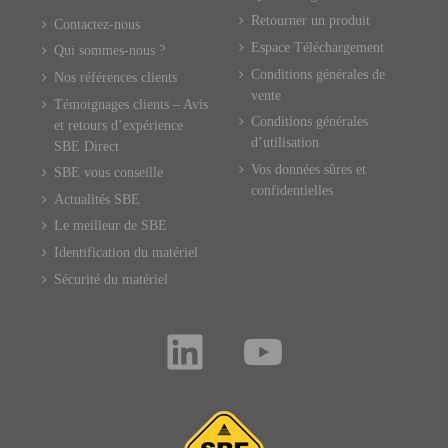
Retourner un produit
Contactez-nous
Espace Téléchargement
Qui sommes-nous ?
Conditions générales de
Nos références clients
vente
Témoignages clients – Avis
Conditions générales
et retours d’expérience
d’utilisation
SBE Direct
Vos données sûres et
SBE vous conseille
confidentielles
Actualités SBE
Le meilleur de SBE
Identification du matériel
Sécurité du matériel