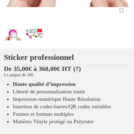
Sticker professionnel
De 35,00€ à 368,00€ HT
(?)
Le paquet de 100
Haute qualité d’impression
Liberté de personnalisation totale
Impression numérique Haute Résolution
Insertion de codes-barres/QR codes variables
Formes et formats multiples
Matières Vinyle protégé ou Polyester