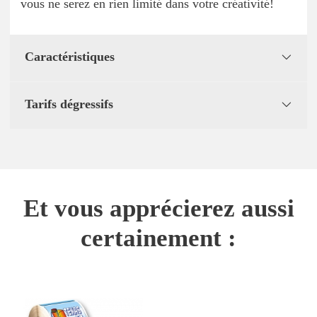
vous ne serez en rien limité dans votre créativité!
Caractéristiques
Tarifs dégressifs
Et vous apprécierez aussi
certainement :